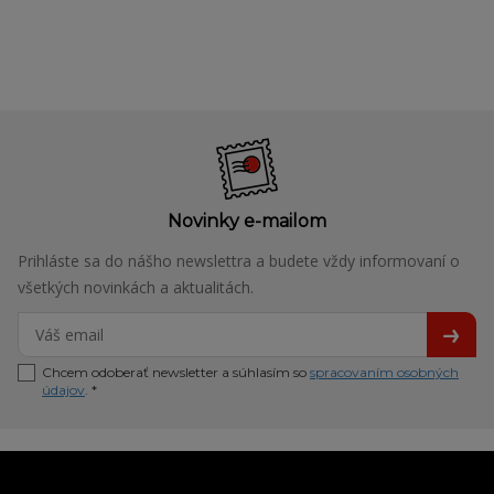
Novinky e-mailom
Prihláste sa do nášho newslettra a budete vždy informovaní o
všetkých novinkách a aktualitách.
Chcem odoberať newsletter a súhlasím so
spracovaním osobných
údajov
. *