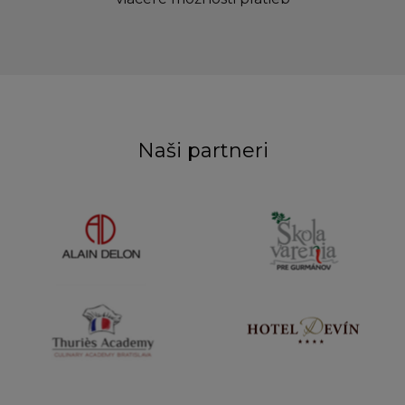
Naši partneri