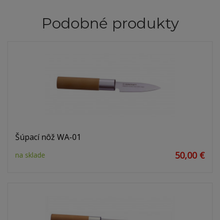
Podobné produkty
Šúpací nôž WA-01
50,00 €
na sklade