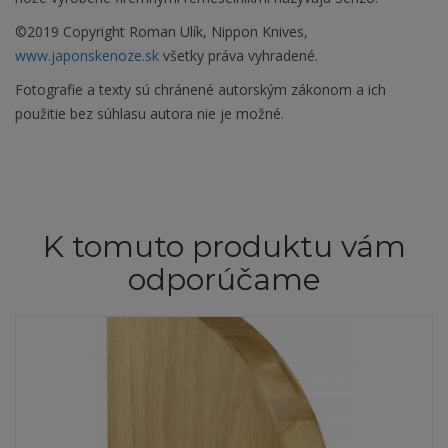
©2019 Copyright Roman Ulík, Nippon Knives,
www.japonskenoze.sk
všetky práva vyhradené.
Fotografie a texty sú chránené autorským zákonom a ich
použitie bez súhlasu autora nie je možné.
K tomuto produktu vám
odporúčame