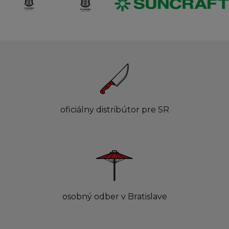
oficiálny distribútor pre SR
osobný odber v Bratislave