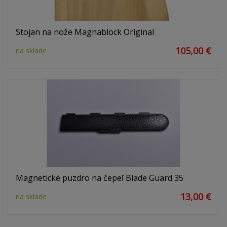
Stojan na nože Magnablock Original
105,00 €
na sklade
Magnetické puzdro na čepeľ Blade Guard 35
13,00 €
na sklade