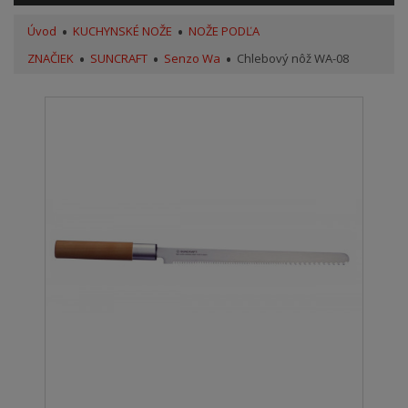
Úvod
KUCHYNSKÉ NOŽE
NOŽE PODĽA
ZNAČIEK
SUNCRAFT
Senzo Wa
Chlebový nôž WA-08