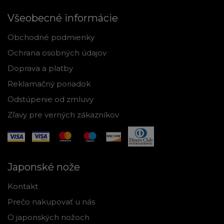
Všeobecné informácie
Obchodné podmienky
Ochrana osobných údajov
Doprava a platby
Reklamačný poriadok
Odstúpenie od zmluvy
Zľavy pre verných zákazníkov
Japonské nože
Kontakt
Prečo nakupovať u nás
O japonských nožoch