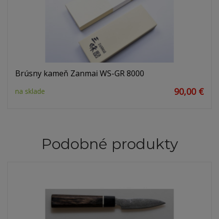
Brúsny kameň Zanmai WS-GR 8000
90,00 €
na sklade
Podobné produkty