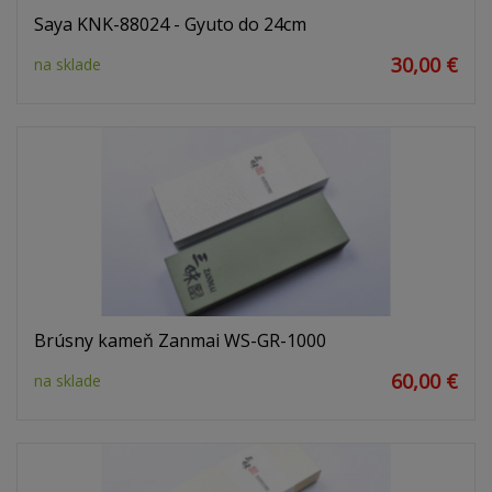
Saya KNK-88024 - Gyuto do 24cm
30,00 €
na sklade
Brúsny kameň Zanmai WS-GR-1000
60,00 €
na sklade