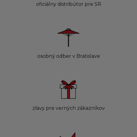
oficiálny distribútor pre SR
osobný odber v Bratislave
zľavy pre verných zákazníkov