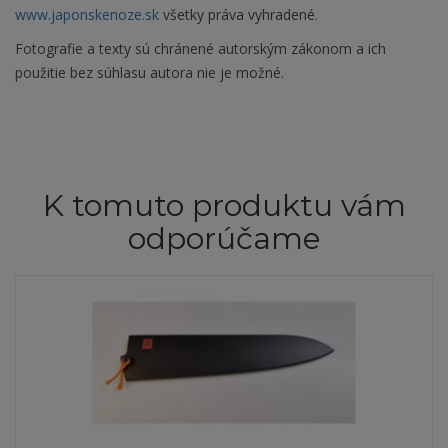
www.japonskenoze.sk
všetky práva vyhradené.
Fotografie a texty sú chránené autorským zákonom a ich
použitie bez súhlasu autora nie je možné.
K tomuto produktu vám
odporúčame