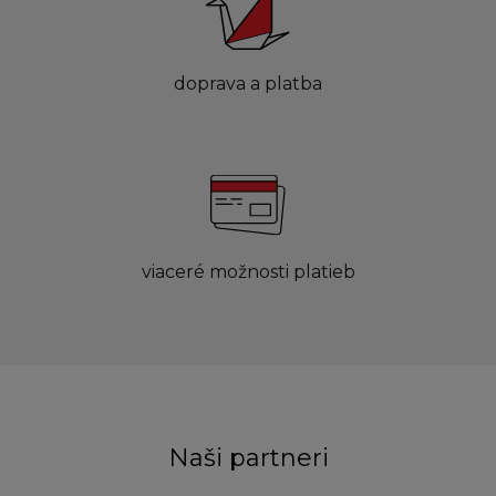
doprava a platba
viaceré možnosti platieb
Naši partneri