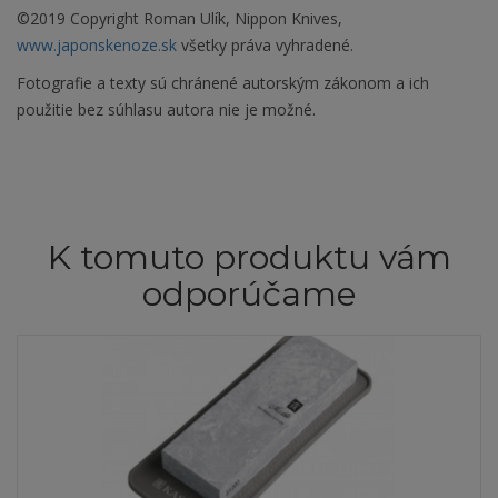
©2019 Copyright Roman Ulík, Nippon Knives,
www.japonskenoze.sk
všetky práva vyhradené.
Fotografie a texty sú chránené autorským zákonom a ich
použitie bez súhlasu autora nie je možné.
K tomuto produktu vám
odporúčame