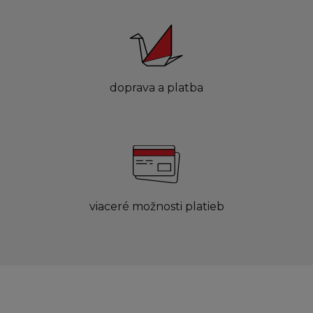
doprava a platba
viaceré možnosti platieb