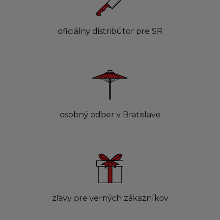
oficiálny distribútor pre SR
osobný odber v Bratislave
zľavy pre verných zákazníkov