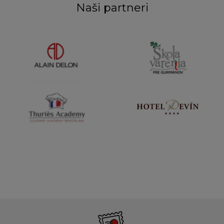
Naši partneri