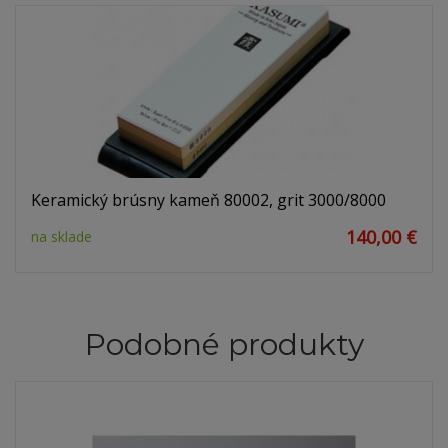
Keramický brúsny kameň 80002, grit 3000/8000
140,00 €
na sklade
Podobné produkty