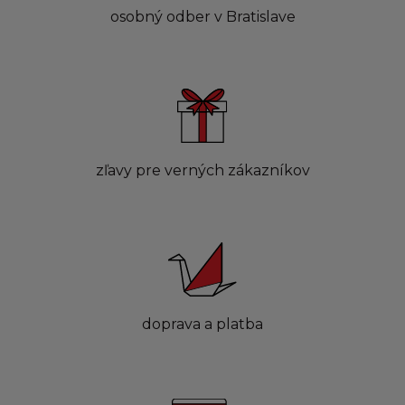
osobný odber v Bratislave
zľavy pre verných zákazníkov
doprava a platba