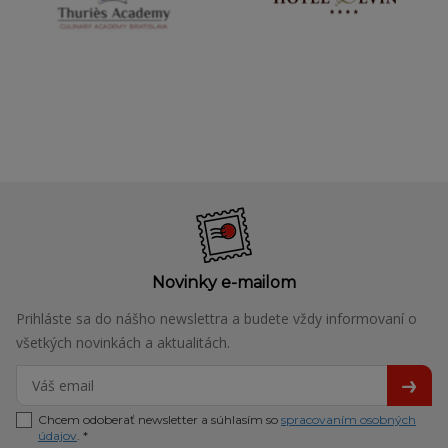
Novinky e-mailom
Prihláste sa do nášho newslettra a budete vždy informovaní o
všetkých novinkách a aktualitách.
Chcem odoberať newsletter a súhlasím so
spracovaním osobných
údajov
. *