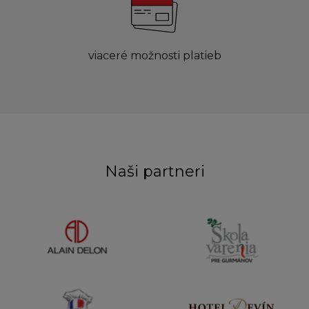
viaceré možnosti platieb
Naši partneri