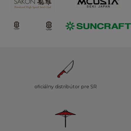
oficiálny distribútor pre SR