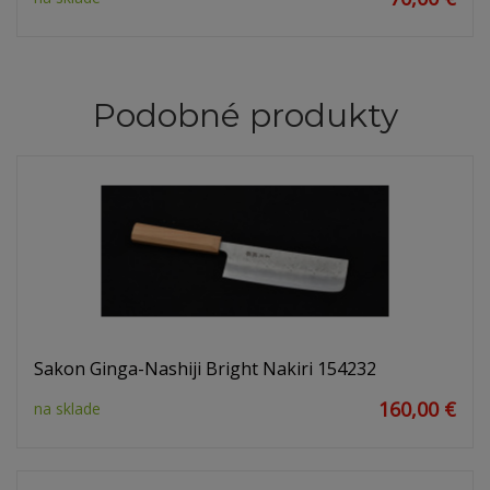
Podobné produkty
Sakon Ginga-Nashiji Bright Nakiri 154232
160,00 €
na sklade