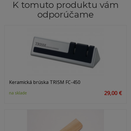
K tomuto produktu vám
odporúčame
Keramická brúska TRISM FC-450
29,00 €
na sklade