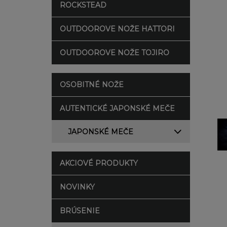
ROCKSTEAD
OUTDOOROVE NOŽE HATTORI
OUTDOOROVE NOŽE TOJIRO
OSOBITNÉ NOŽE
AUTENTICKÉ JAPONSKÉ MEČE
JAPONSKÉ MEČE
AKCIOVÉ PRODUKTY
NOVINKY
BRÚSENIE