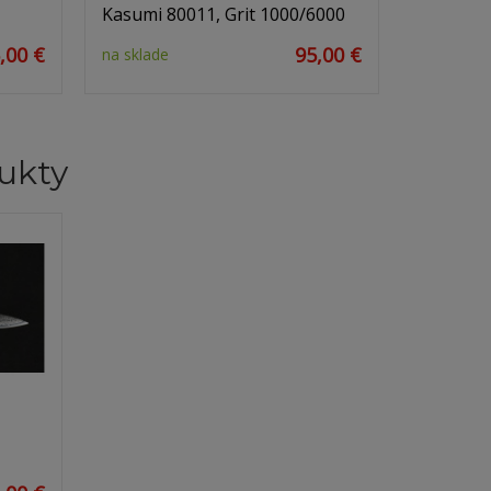
Kasumi 80011, Grit 1000/6000
,00 €
95,00 €
na sklade
ukty