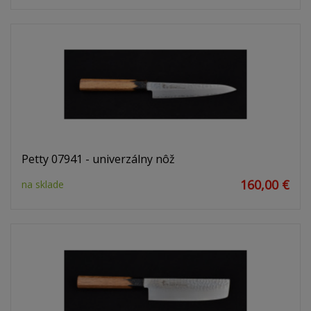
Petty 07941 - univerzálny nôž
160,00 €
na sklade