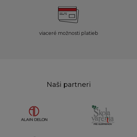
viaceré možnosti platieb
Naši partneri