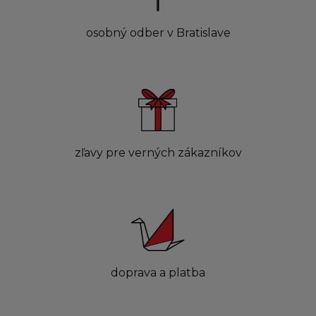
osobný odber v Bratislave
zľavy pre verných zákazníkov
doprava a platba