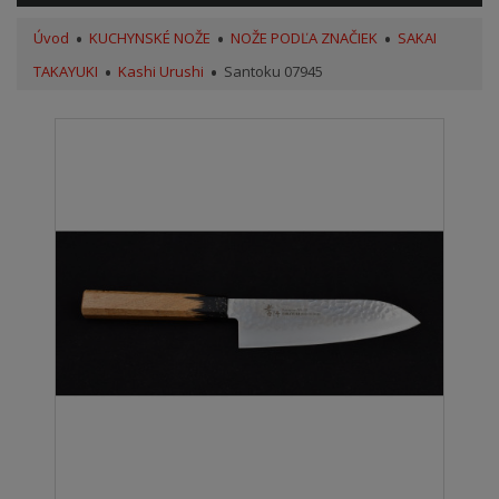
Úvod
KUCHYNSKÉ NOŽE
NOŽE PODĽA ZNAČIEK
SAKAI
TAKAYUKI
Kashi Urushi
Santoku 07945