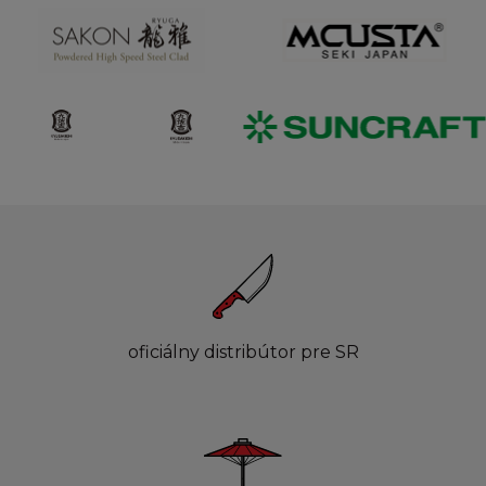
oficiálny distribútor pre SR