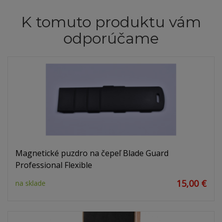
K tomuto produktu vám
odporúčame
Magnetické puzdro na čepeľ Blade Guard
Professional Flexible
15,00 €
na sklade