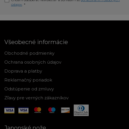
údajov
. *
Všeobecné informácie
Obchodné podmienky
Ochrana osobných údajov
Doprava a platby
Reklamačný poriadok
Odstúpenie od zmluvy
Zľavy pre verných zákazníkov
Japonské nože