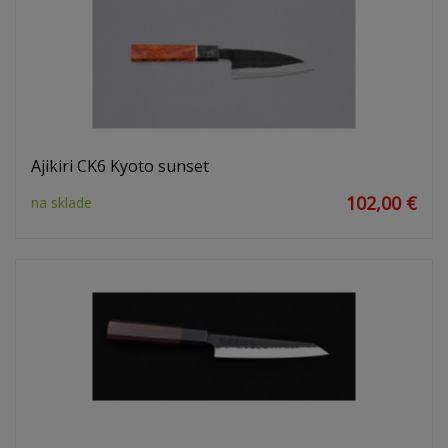
Ajikiri CK6 Kyoto sunset
102,00 €
na sklade