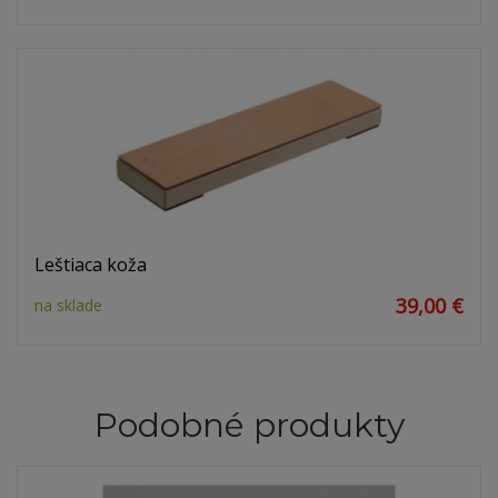
Leštiaca koža
39,00 €
na sklade
Podobné produkty