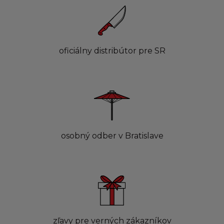
oficiálny distribútor pre SR
osobný odber v Bratislave
zľavy pre verných zákazníkov