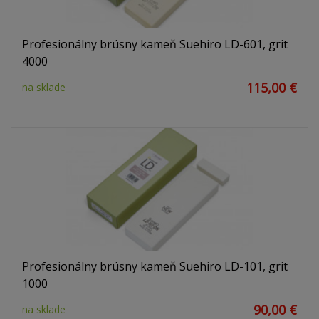
Profesionálny brúsny kameň Suehiro LD-601, grit
4000
115,00 €
na sklade
Profesionálny brúsny kameň Suehiro LD-101, grit
1000
90,00 €
na sklade