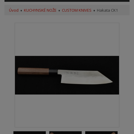
Úvod
KUCHYNSKÉ NOŽE
CUSTOM KNIVES
Hakata CK1