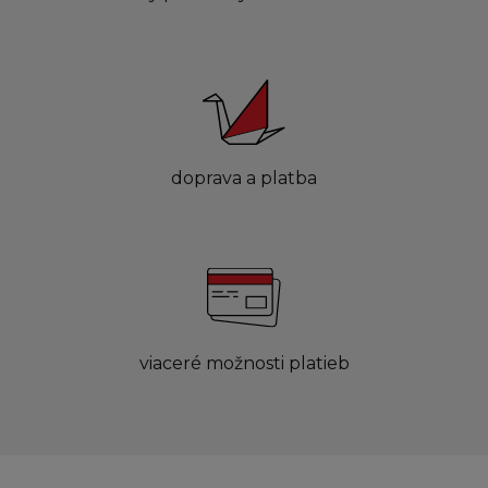
doprava a platba
viaceré možnosti platieb