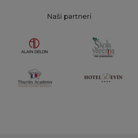
Naši partneri