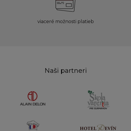
viaceré možnosti platieb
Naši partneri