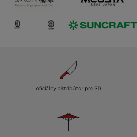
oficiálny distribútor pre SR