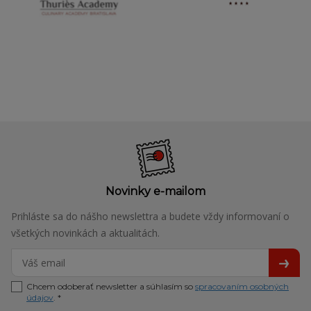
Novinky e-mailom
Prihláste sa do nášho newslettra a budete vždy informovaní o
všetkých novinkách a aktualitách.
Chcem odoberať newsletter a súhlasím so
spracovaním osobných
údajov
. *