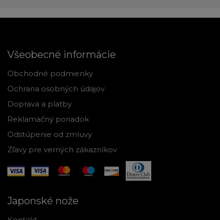
Všeobecné informácie
Obchodné podmienky
Ochrana osobných údajov
Doprava a platby
Reklamačný poriadok
Odstúpenie od zmluvy
Zľavy pre verných zákazníkov
Japonské nože
Kontakt