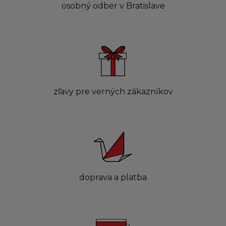
osobný odber v Bratislave
zľavy pre verných zákazníkov
doprava a platba