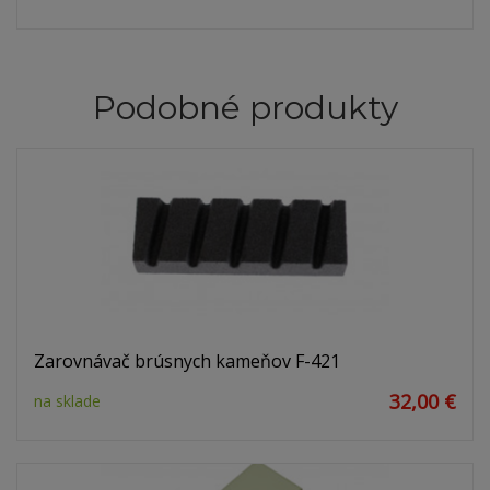
Podobné produkty
Zarovnávač brúsnych kameňov F-421
32,00 €
na sklade