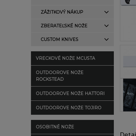
ZÁŽITKOVÝ NÁKUP
ZBERATEĽSKÉ NOŽE
CUSTOM KNIVES
VRECKOVÉ NOŽE MCUSTA
OUTDOOROVE NOŽE
ROCKSTEAD
OUTDOOROVE NOŽE HATTORI
OUTDOOROVE NOŽE TOJIRO
OSOBITNÉ NOŽE
Deta