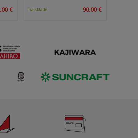
,00 €
90,00 €
na sklade