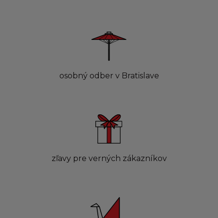
osobný odber v Bratislave
zľavy pre verných zákazníkov