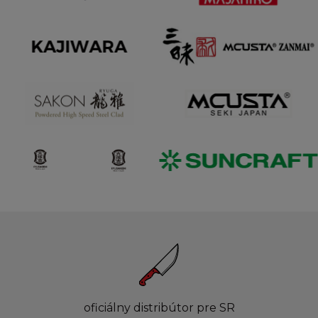
oficiálny distribútor pre SR