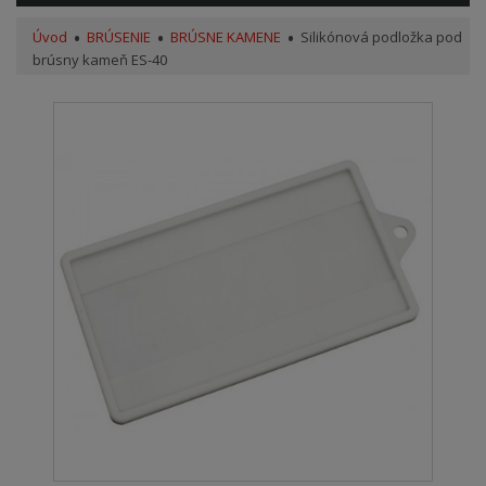
Úvod
BRÚSENIE
BRÚSNE KAMENE
Silikónová podložka pod
brúsny kameň ES-40