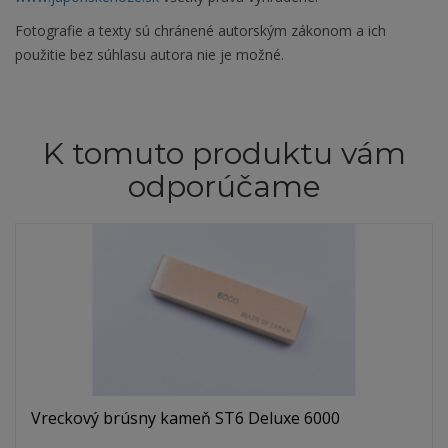
Fotografie a texty sú chránené autorským zákonom a ich
použitie bez súhlasu autora nie je možné.
K tomuto produktu vám
odporúčame
Vreckový brúsny kameň ST6 Deluxe 6000