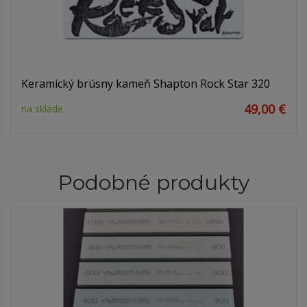
Keramický brúsny kameň Shapton Rock Star 320
49,00 €
na sklade
Podobné produkty