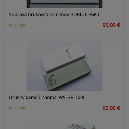
Súprava brusných kameňov BORIDE FGK 6
95,00 €
na sklade
Brúsny kameň Zanmai WS-GR-1000
60,00 €
na sklade