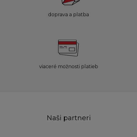
doprava a platba
viaceré možnosti platieb
Naši partneri