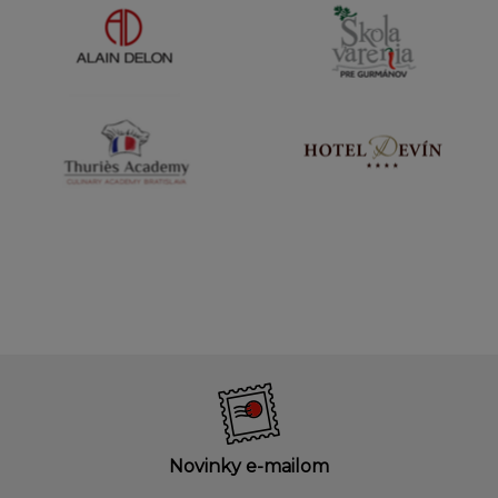
Novinky e-mailom