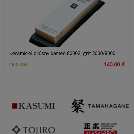
Keramický brúsny kameň 80002, grit 3000/8000
140,00 €
na sklade