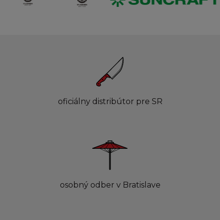
oficiálny distribútor pre SR
osobný odber v Bratislave