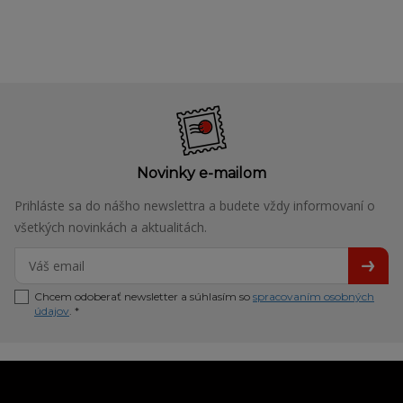
Novinky e-mailom
Prihláste sa do nášho newslettra a budete vždy informovaní o
všetkých novinkách a aktualitách.
Chcem odoberať newsletter a súhlasím so
spracovaním osobných
údajov
. *