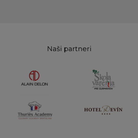
Naši partneri