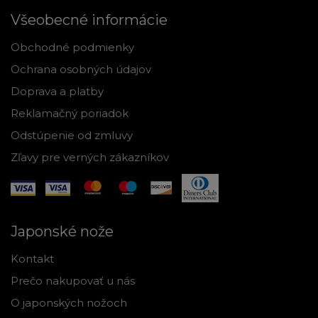
Všeobecné informácie
Obchodné podmienky
Ochrana osobných údajov
Doprava a platby
Reklamačný poriadok
Odstúpenie od zmluvy
Zľavy pre verných zákazníkov
Japonské nože
Kontakt
Prečo nakupovať u nás
O japonských nožoch