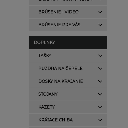
BRÚSENIE - VIDEO
BRÚSENIE PRE VÁS
DOPLNKY
TAŠKY
PUZDRA NA ČEPELE
DOSKY NA KRÁJANIE
STOJANY
KAZETY
KRÁJAČE CHIBA