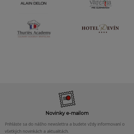
Novinky e-mailom
Prihláste sa do nášho newslettra a budete vždy informovaní o
všetkých novinkách a aktualitách.