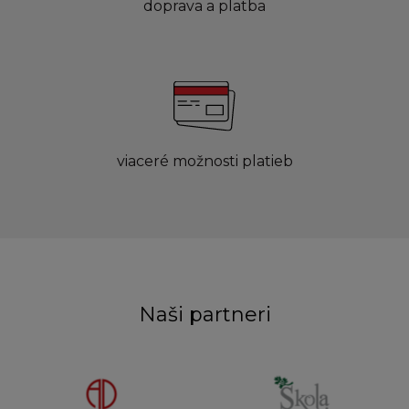
doprava a platba
viaceré možnosti platieb
Naši partneri