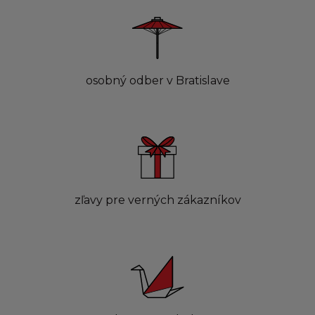
osobný odber v Bratislave
zľavy pre verných zákazníkov