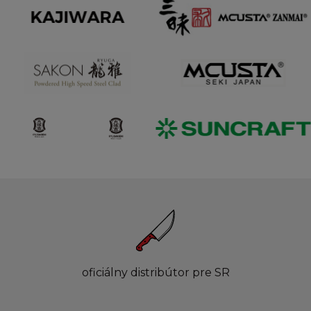
oficiálny distribútor pre SR