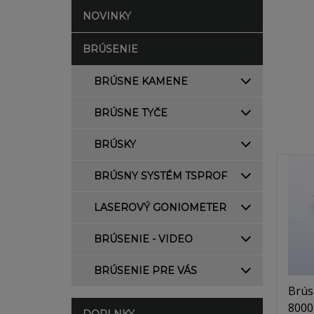
NOVINKY
BRÚSENIE
BRÚSNE KAMENE
BRÚSNE TYČE
BRÚSKY
BRÚSNY SYSTÉM TSPROF
LASEROVÝ GONIOMETER
BRÚSENIE - VIDEO
BRÚSENIE PRE VÁS
Brús
8000