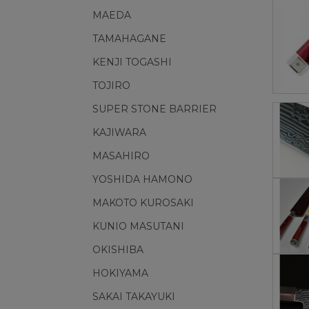
MAEDA
TAMAHAGANE
KENJI TOGASHI
TOJIRO
SUPER STONE BARRIER
KAJIWARA
MASAHIRO
YOSHIDA HAMONO
MAKOTO KUROSAKI
KUNIO MASUTANI
OKISHIBA
HOKIYAMA
SAKAI TAKAYUKI