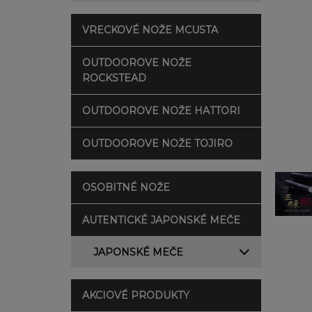
VRECKOVÉ NOŽE MCUSTA
OUTDOOROVE NOŽE
ROCKSTEAD
OUTDOOROVE NOŽE HATTORI
OUTDOOROVE NOŽE TOJIRO
OSOBITNÉ NOŽE
AUTENTICKÉ JAPONSKÉ MEČE
JAPONSKÉ MEČE
AKCIOVÉ PRODUKTY