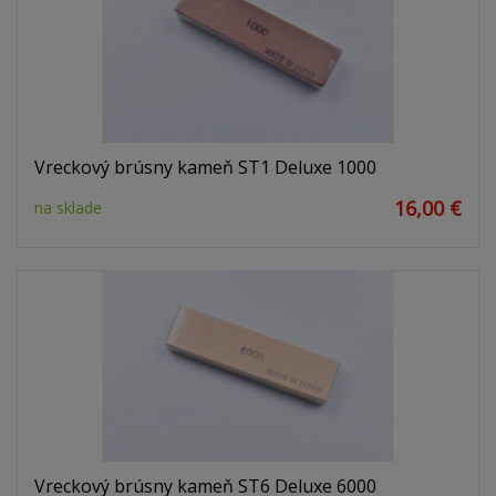
Vreckový brúsny kameň ST1 Deluxe 1000
16,00 €
na sklade
Vreckový brúsny kameň ST6 Deluxe 6000