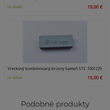
19,00 €
na sklade
Vreckový kombinovaný brúsny kameň STC 100/220
15,00 €
na sklade
Podobné produkty