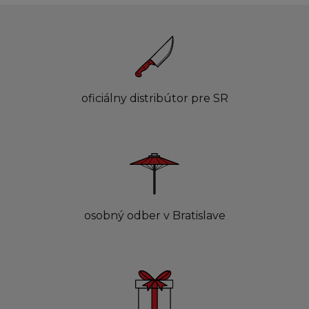
oficiálny distribútor pre SR
osobný odber v Bratislave