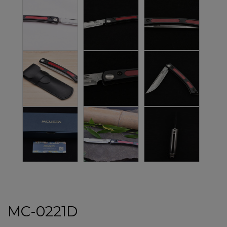
MC-0221D