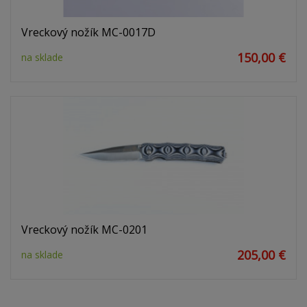
Vreckový nožík MC-0017D
150,00 €
na sklade
Vreckový nožík MC-0201
205,00 €
na sklade