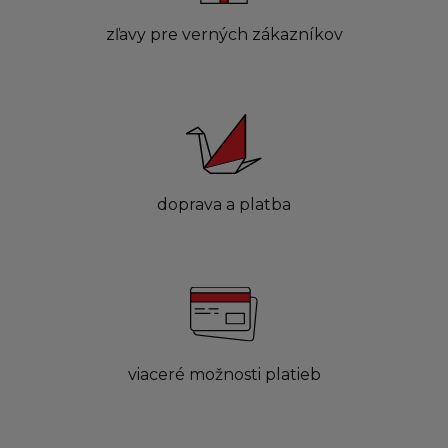
zľavy pre verných zákazníkov
doprava a platba
viaceré možnosti platieb