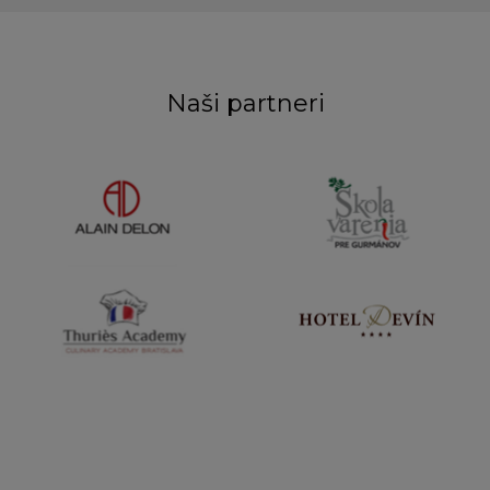
Naši partneri