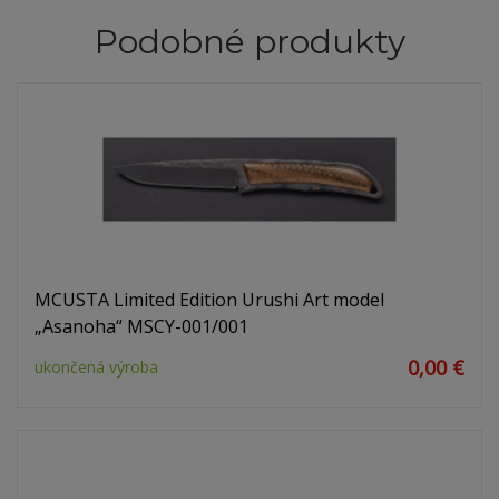
Podobné produkty
MCUSTA Limited Edition Urushi Art model
„Asanoha“ MSCY-001/001
0,00 €
ukončená výroba