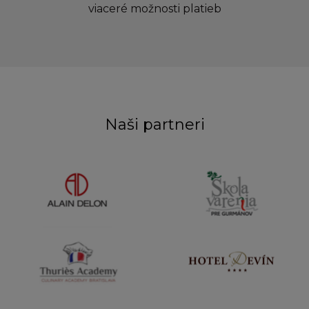
viaceré možnosti platieb
Naši partneri