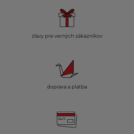
zľavy pre verných zákazníkov
doprava a platba