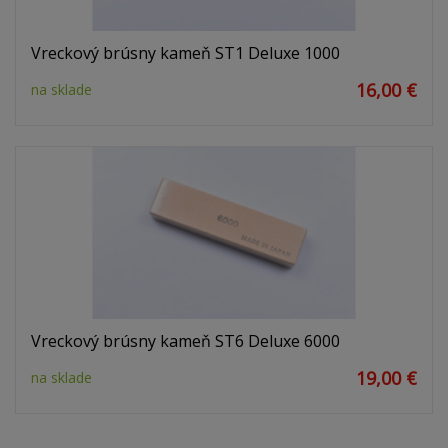
Vreckový brúsny kameň ST1 Deluxe 1000
16,00 €
na sklade
Vreckový brúsny kameň ST6 Deluxe 6000
19,00 €
na sklade