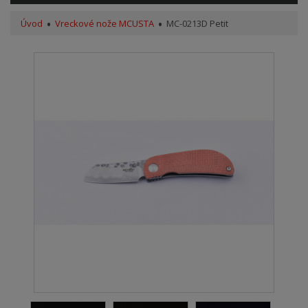
Úvod
Vreckové nože MCUSTA
MC-0213D Petit