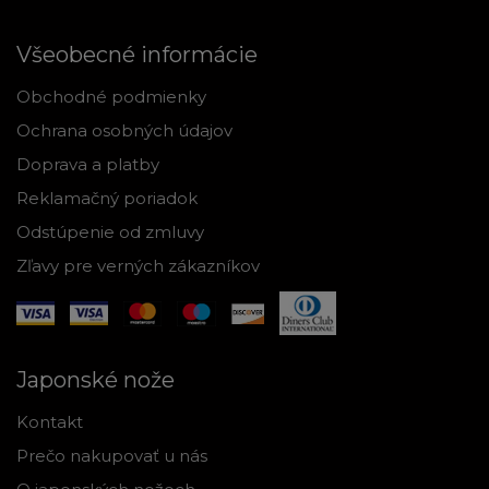
Všeobecné informácie
Obchodné podmienky
Ochrana osobných údajov
Doprava a platby
Reklamačný poriadok
Odstúpenie od zmluvy
Zľavy pre verných zákazníkov
Japonské nože
Kontakt
Prečo nakupovať u nás