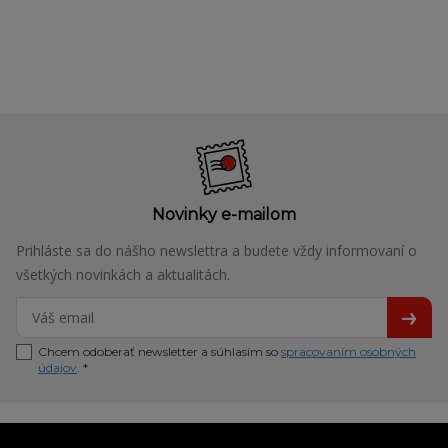
Novinky e-mailom
Prihláste sa do nášho newslettra a budete vždy informovaní o
všetkých novinkách a aktualitách.
Chcem odoberať newsletter a súhlasím so
spracovaním osobných
údajov
. *