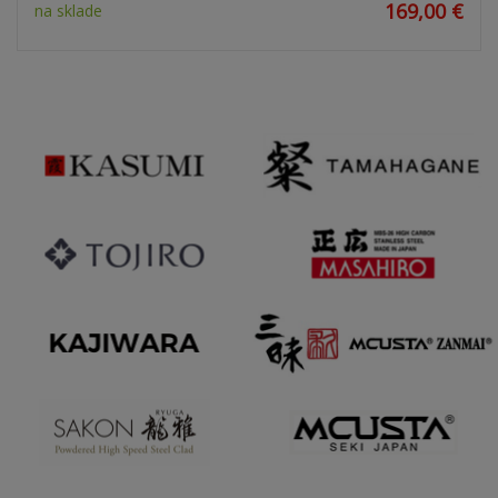
169,00 €
na sklade