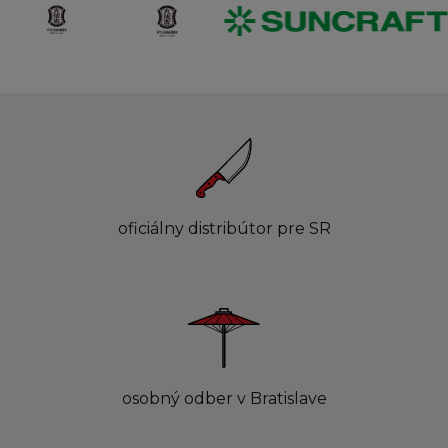
oficiálny distribútor pre SR
osobný odber v Bratislave