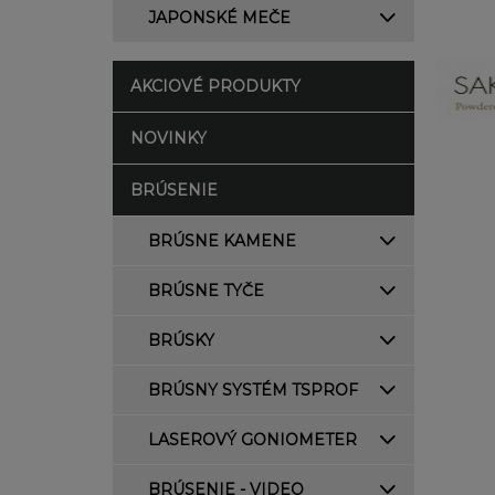
JAPONSKÉ MEČE
AKCIOVÉ PRODUKTY
NOVINKY
BRÚSENIE
BRÚSNE KAMENE
BRÚSNE TYČE
BRÚSKY
BRÚSNY SYSTÉM TSPROF
LASEROVÝ GONIOMETER
BRÚSENIE - VIDEO