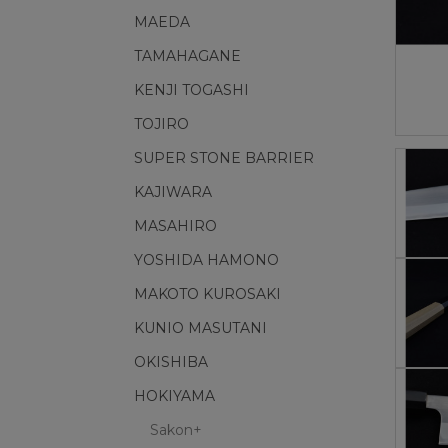
MAEDA
TAMAHAGANE
KENJI TOGASHI
TOJIRO
SUPER STONE BARRIER
KAJIWARA
MASAHIRO
YOSHIDA HAMONO
MAKOTO KUROSAKI
KUNIO MASUTANI
OKISHIBA
HOKIYAMA
Sakon+