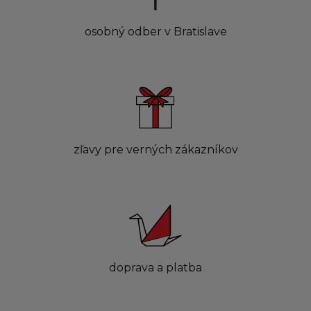
osobný odber v Bratislave
zľavy pre verných zákazníkov
doprava a platba