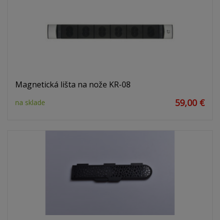
Magnetická lišta na nože KR-08
59,00 €
na sklade