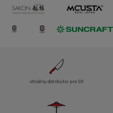
oficiálny distribútor pre SR