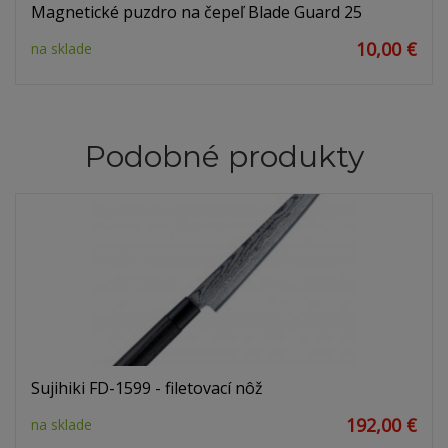
Magnetické puzdro na čepeľ Blade Guard 25
10,00 €
na sklade
Podobné produkty
Sujihiki FD-1599 - filetovací nôž
192,00 €
na sklade