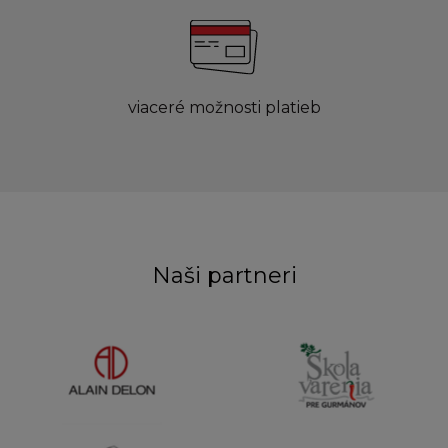
viaceré možnosti platieb
Naši partneri