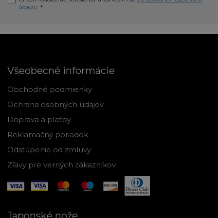
údajov
. *
Všeobecné informácie
Obchodné podmienky
Ochrana osobných údajov
Doprava a platby
Reklamačný poriadok
Odstúpenie od zmluvy
Zľavy pre verných zákazníkov
Japonské nože