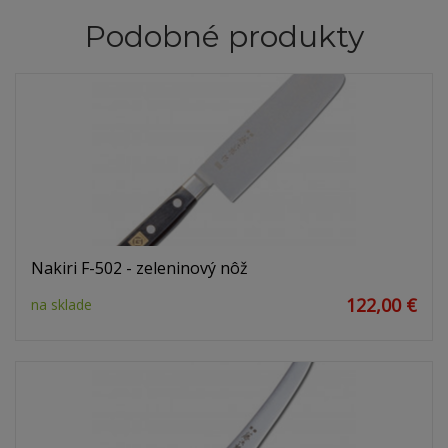
Podobné produkty
Nakiri F-502 - zeleninový nôž
122,00 €
na sklade