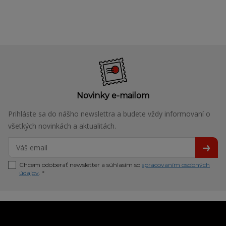
Novinky e-mailom
Prihláste sa do nášho newslettra a budete vždy informovaní o
všetkých novinkách a aktualitách.
Chcem odoberať newsletter a súhlasím so
spracovaním osobných
údajov
. *