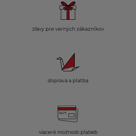
zľavy pre verných zákazníkov
doprava a platba
viaceré možnosti platieb