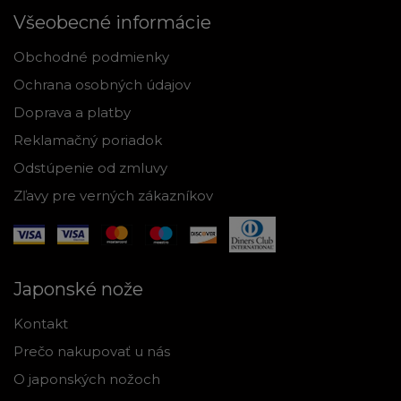
Všeobecné informácie
Obchodné podmienky
Ochrana osobných údajov
Doprava a platby
Reklamačný poriadok
Odstúpenie od zmluvy
Zľavy pre verných zákazníkov
Japonské nože
Kontakt
Prečo nakupovať u nás
O japonských nožoch