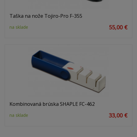
Taška na nože Tojiro-Pro F-355
55,00 €
na sklade
Kombinovaná brúska SHAPLE FC-462
33,00 €
na sklade