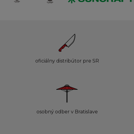
oficiálny distribútor pre SR
osobný odber v Bratislave