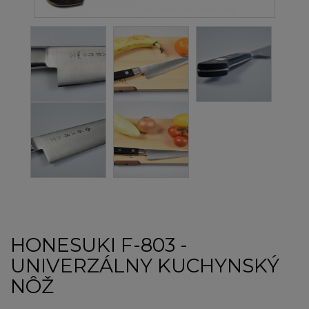
HONESUKI F-803 -
UNIVERZÁLNY KUCHYNSKÝ
NÔŽ