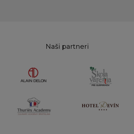
Naši partneri