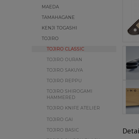
MAEDA
TAMAHAGANE
KENJI TOGASHI
TOJIRO
TOJIRO CLASSIC
TOJIRO OURAN
TOJIRO SAKUYA
TOJIRO REPPU
TOJIRO SHIROGAMI
HAMMERED
TOJIRO KNIFE ATELIER
TOJIRO GAI
Deta
TOJIRO BASIC