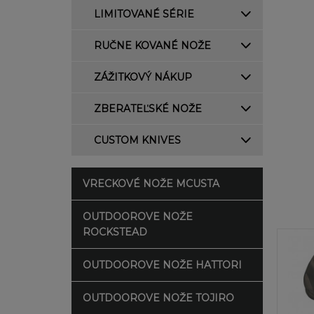
LIMITOVANÉ SÉRIE
RUČNE KOVANÉ NOŽE
ZÁŽITKOVÝ NÁKUP
ZBERATEĽSKÉ NOŽE
CUSTOM KNIVES
VRECKOVÉ NOŽE MCUSTA
OUTDOOROVE NOŽE
ROCKSTEAD
OUTDOOROVE NOŽE HATTORI
OUTDOOROVE NOŽE TOJIRO