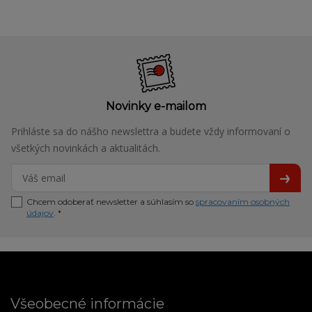
Novinky e-mailom
Prihláste sa do nášho newslettra a budete vždy informovaní o
všetkých novinkách a aktualitách.
Chcem odoberať newsletter a súhlasím so
spracovaním osobných
údajov
. *
Všeobecné informácie