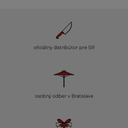
oficiálny distribútor pre SR
osobný odber v Bratislave