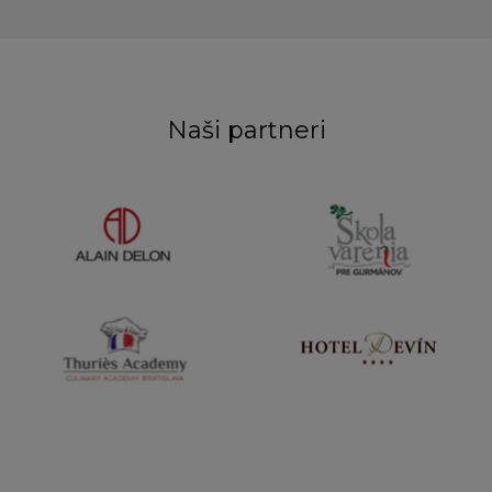
Naši partneri