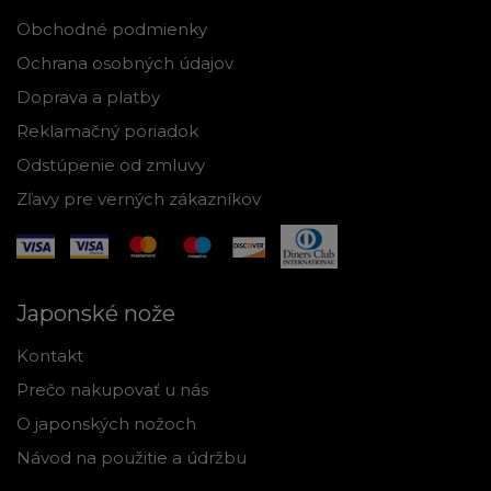
Obchodné podmienky
Ochrana osobných údajov
Doprava a platby
Reklamačný poriadok
Odstúpenie od zmluvy
Zľavy pre verných zákazníkov
Japonské nože
Kontakt
Prečo nakupovať u nás
O japonských nožoch
Návod na použitie a údržbu