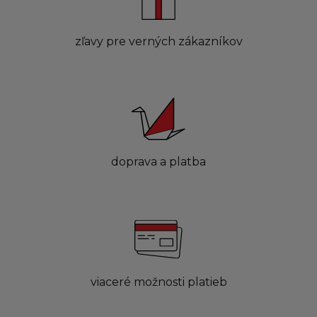
zľavy pre verných zákazníkov
doprava a platba
viaceré možnosti platieb