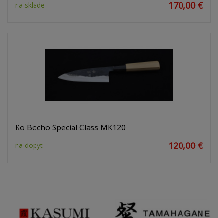
170,00 €
na sklade
Ko Bocho Special Class MK120
120,00 €
na dopyt