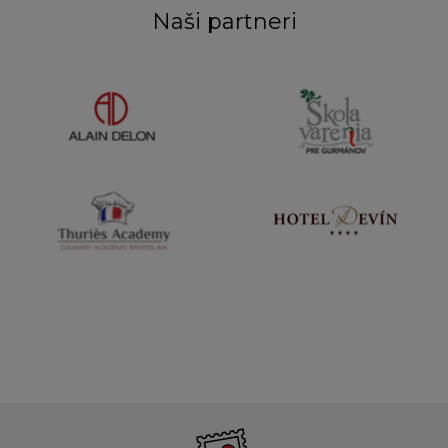
Naši partneri