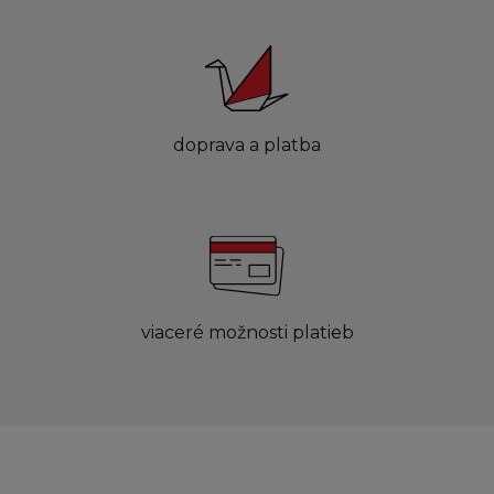
doprava a platba
viaceré možnosti platieb