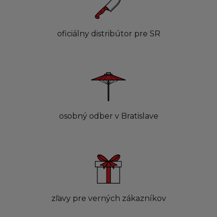
oficiálny distribútor pre SR
osobný odber v Bratislave
zľavy pre verných zákazníkov