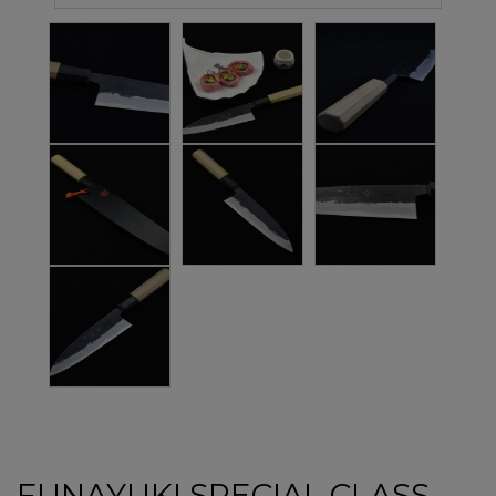
FUNAYUKI SPECIAL CLASS