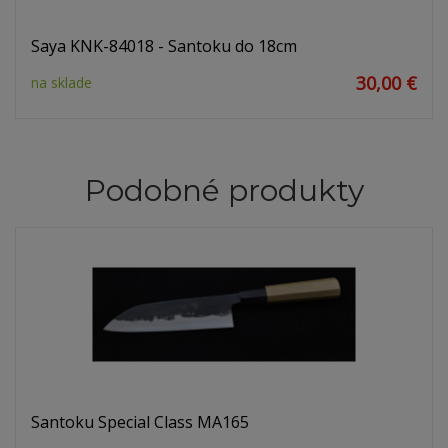
Saya KNK-84018 - Santoku do 18cm
30,00 €
na sklade
Podobné produkty
Santoku Special Class MA165