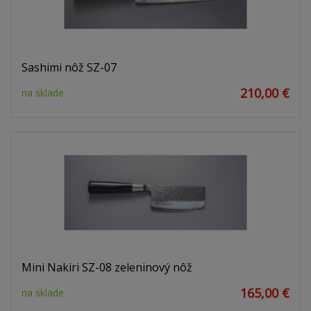
Sashimi nôž SZ-07
210,00 €
na sklade
Mini Nakiri SZ-08 zeleninový nôž
165,00 €
na sklade