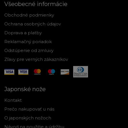
Všeobecné informácie
Obchodné podmienky
Ochrana osobných údajov
Doprava a platby
Reklamačný poriadok
Odstúpenie od zmluvy
Zľavy pre verných zákazníkov
Japonské nože
Kontakt
Prečo nakupovať u nás
O japonských nožoch
Návod na použitie a údržbu