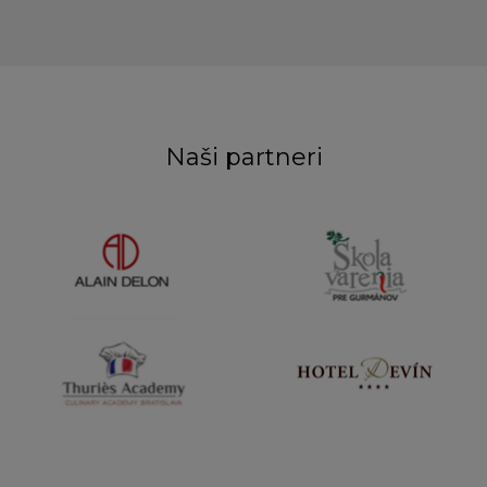
Naši partneri