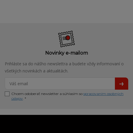
Novinky e-mailom
Prihláste sa do nášho newslettra a budete vždy informovaní o
všetkých novinkách a aktualitách.
Chcem odoberať newsletter a súhlasím so
spracovaním osobných
údajov
. *