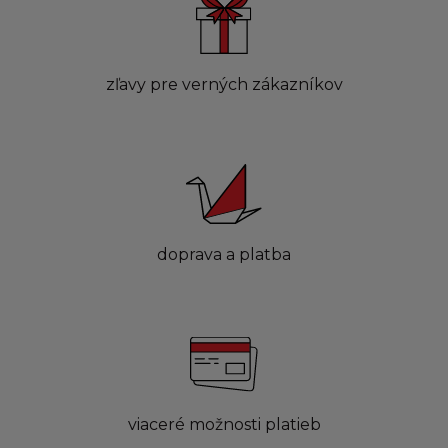
zľavy pre verných zákazníkov
doprava a platba
viaceré možnosti platieb