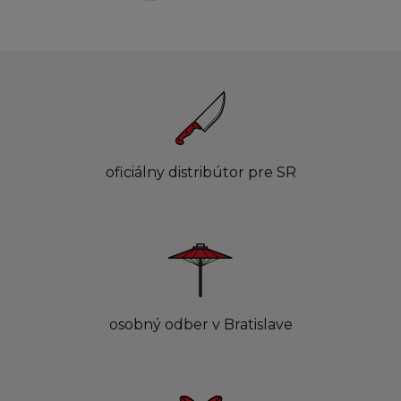
oficiálny distribútor pre SR
osobný odber v Bratislave