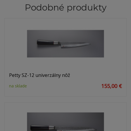
Podobné produkty
Petty SZ-12 univerzálny nôž
155,00 €
na sklade