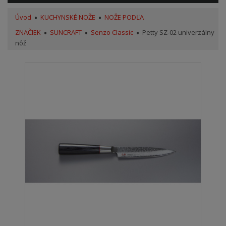
Úvod
KUCHYNSKÉ NOŽE
NOŽE PODĽA
ZNAČIEK
SUNCRAFT
Senzo Classic
Petty SZ-02 univerzálny
nôž