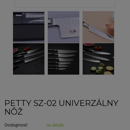
PETTY SZ-02 UNIVERZÁLNY
NÔŽ
Dostupnosť:
na sklade