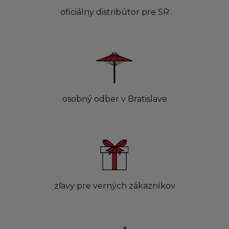
oficiálny distribútor pre SR
osobný odber v Bratislave
zľavy pre verných zákazníkov