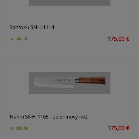
Santoku SNH-1114
175,00 €
na sklade
Nakiri SNH-1165 - zeleninový nôž
175,00 €
na sklade