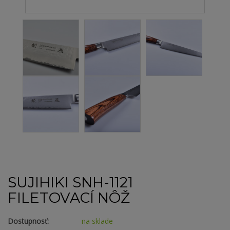
SUJIHIKI SNH-1121
FILETOVACÍ NÔŽ
Dostupnosť:
na sklade