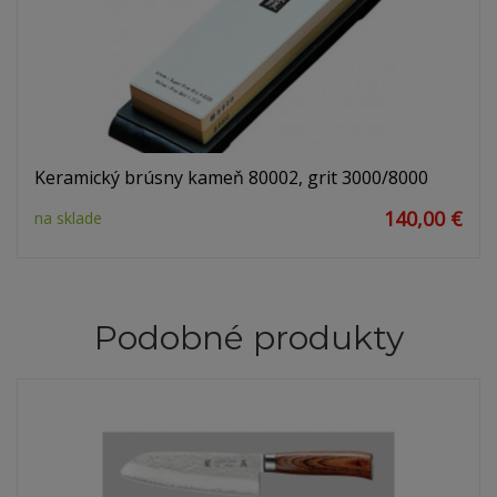
Keramický brúsny kameň 80002, grit 3000/8000
140,00 €
na sklade
Podobné produkty