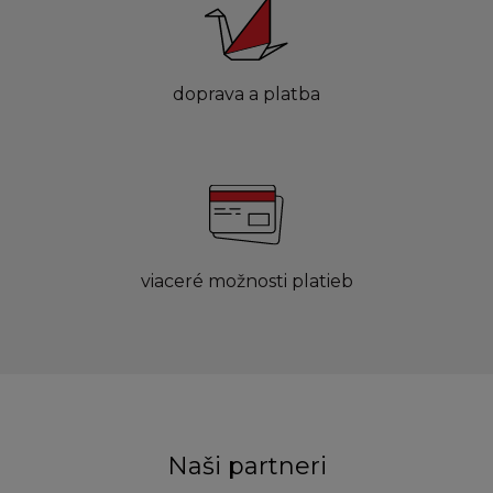
doprava a platba
viaceré možnosti platieb
Naši partneri