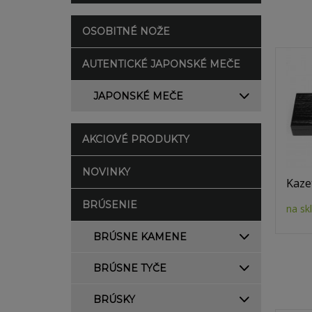
OSOBITNÉ NOŽE
AUTENTICKÉ JAPONSKÉ MEČE
JAPONSKÉ MEČE
AKCIOVÉ PRODUKTY
NOVINKY
Kaze
BRÚSENIE
na sk
BRÚSNE KAMENE
BRÚSNE TYČE
BRÚSKY