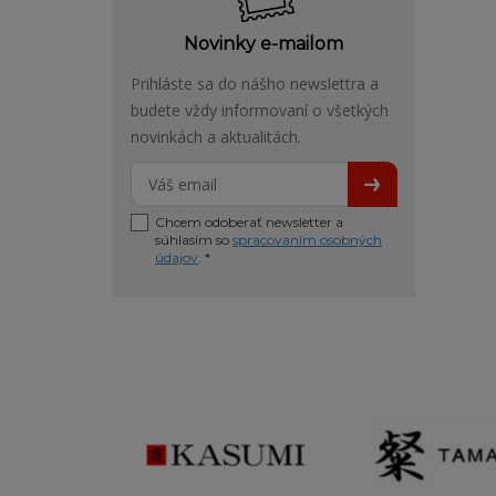
Novinky e-mailom
Prihláste sa do nášho newslettra a
budete vždy informovaní o všetkých
novinkách a aktualitách.
Chcem odoberať newsletter a
súhlasím so
spracovaním osobných
údajov
. *