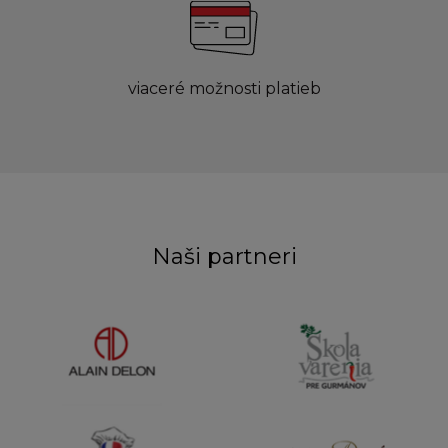
viaceré možnosti platieb
Naši partneri