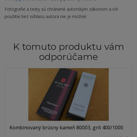
Fotografie a texty sú chránené autorským zákonom a ich
použitie bez súhlasu autora nie je možné.
K tomuto produktu vám
odporúčame
Kombinovaný brúsny kameň 80003, grit 400/1000