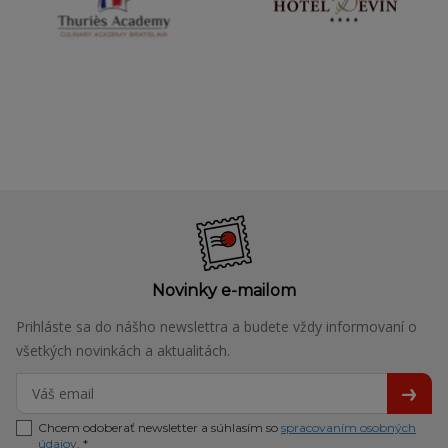
Novinky e-mailom
Prihláste sa do nášho newslettra a budete vždy informovaní o
všetkých novinkách a aktualitách.
Chcem odoberať newsletter a súhlasím so
spracovaním osobných
údajov
. *