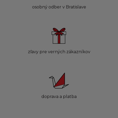
osobný odber v Bratislave
zľavy pre verných zákazníkov
doprava a platba