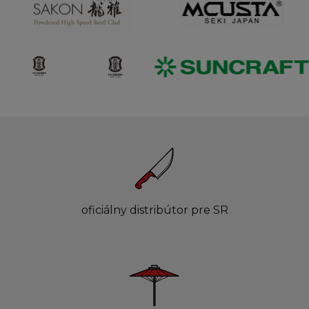
oficiálny distribútor pre SR