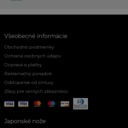
Všeobecné informácie
Obchodné podmienky
Ochrana osobných údajov
Doprava a platby
Reklamačný poriadok
Odstúpenie od zmluvy
Zľavy pre verných zákazníkov
Japonské nože