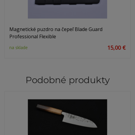
Magnetické puzdro na čepeľ Blade Guard
Professional Flexible
15,00 €
na sklade
Podobné produkty