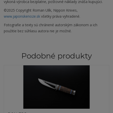
vykoná výrobca bezplatne, poštovné náklady znáša kupujúci.
©2025 Copyright Roman Ulík, Nippon Knives,
www.japonskenoze.sk
všetky práva vyhradené.
Fotografie a texty sú chránené autorským zákonom a ich
použitie bez súhlasu autora nie je možné.
Podobné produkty