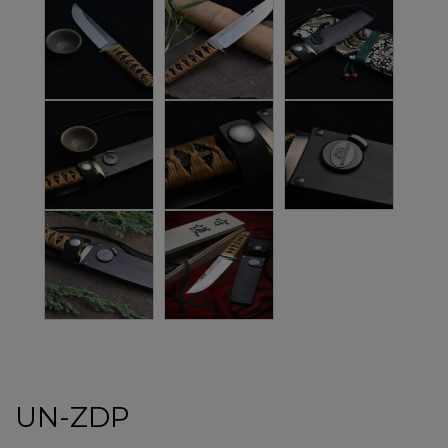
UN-ZDP