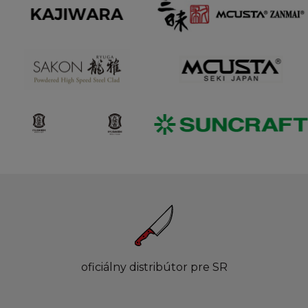
oficiálny distribútor pre SR