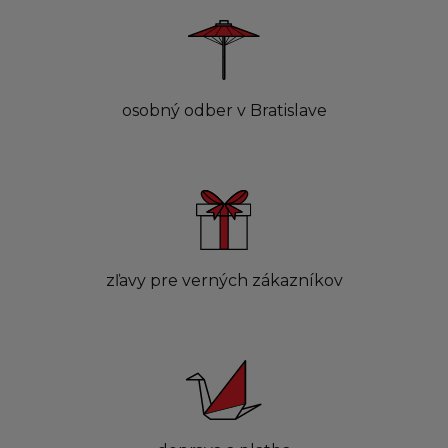
osobný odber v Bratislave
zľavy pre verných zákazníkov