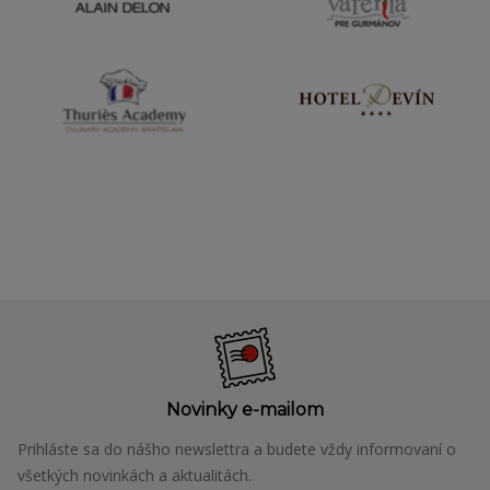
Novinky e-mailom
Prihláste sa do nášho newslettra a budete vždy informovaní o
všetkých novinkách a aktualitách.