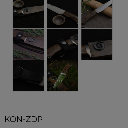
KON-ZDP