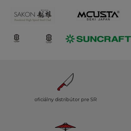
oficiálny distribútor pre SR