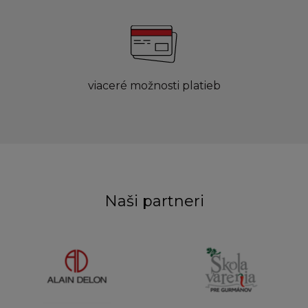
viaceré možnosti platieb
Naši partneri