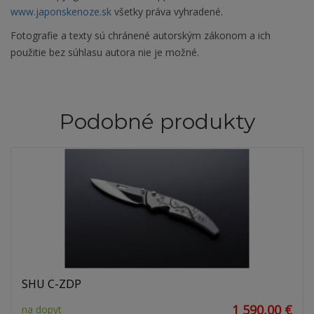
www.japonskenoze.sk
všetky práva vyhradené.
Fotografie a texty sú chránené autorským zákonom a ich
použitie bez súhlasu autora nie je možné.
Podobné produkty
SHU C-ZDP
1 590,00 €
na dopyt