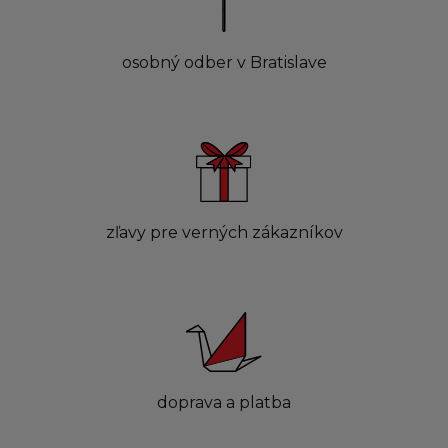
osobný odber v Bratislave
zľavy pre verných zákazníkov
doprava a platba