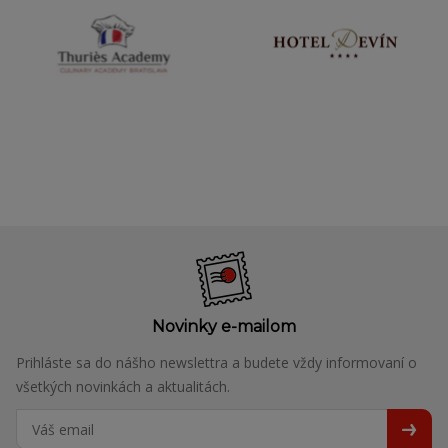
Novinky e-mailom
Prihláste sa do nášho newslettra a budete vždy informovaní o
všetkých novinkách a aktualitách.