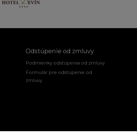
Odstúpenie od zmluvy
Podmienky odstúpenia od zmluvy
Formulár pre odstúpenie od
zmluvy