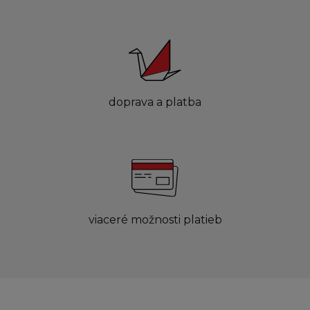
doprava a platba
viaceré možnosti platieb