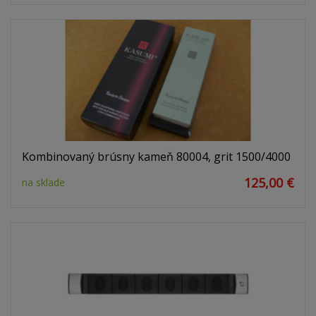
Kombinovaný brúsny kameň 80004, grit 1500/4000
125,00 €
na sklade