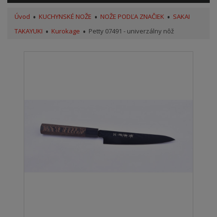
Úvod
KUCHYNSKÉ NOŽE
NOŽE PODĽA ZNAČIEK
SAKAI
TAKAYUKI
Kurokage
Petty 07491 - univerzálny nôž