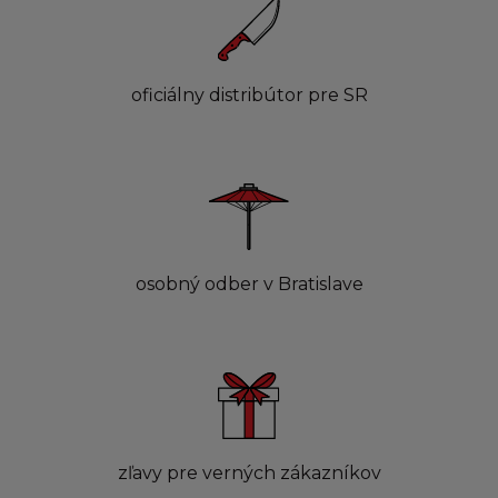
oficiálny distribútor pre SR
osobný odber v Bratislave
zľavy pre verných zákazníkov