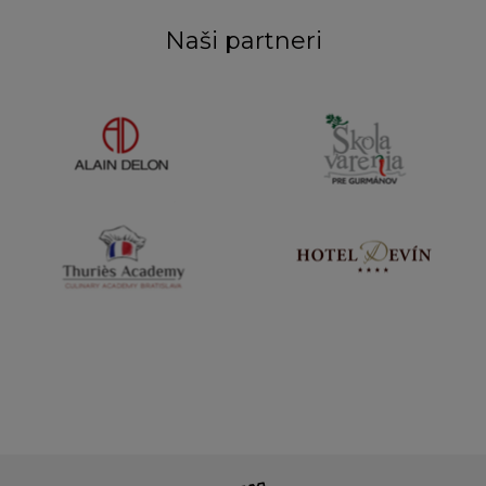
Naši partneri