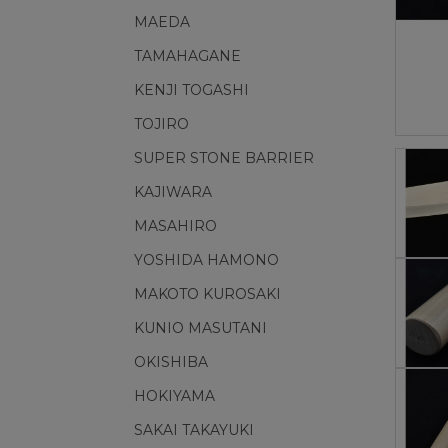
MAEDA
TAMAHAGANE
KENJI TOGASHI
TOJIRO
SUPER STONE BARRIER
KAJIWARA
MASAHIRO
YOSHIDA HAMONO
MAKOTO KUROSAKI
KUNIO MASUTANI
OKISHIBA
HOKIYAMA
SAKAI TAKAYUKI