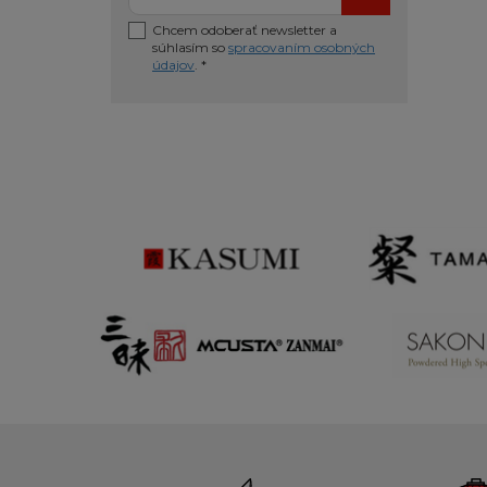
Chcem odoberať newsletter a
súhlasím so
spracovaním osobných
údajov
. *