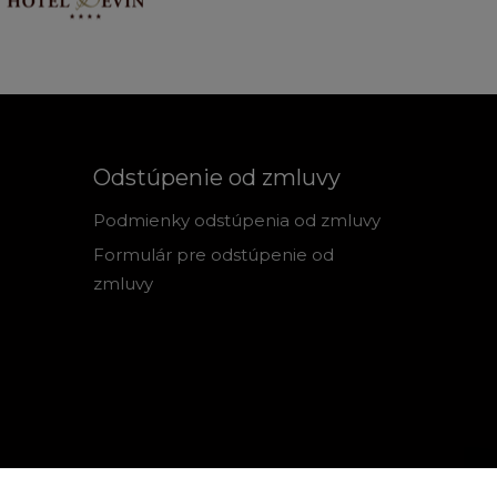
Odstúpenie od zmluvy
Podmienky odstúpenia od zmluvy
Formulár pre odstúpenie od
zmluvy