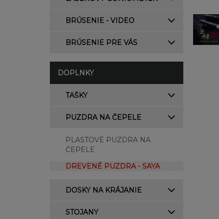
BRÚSENIE - VIDEO
BRÚSENIE PRE VÁS
DOPLNKY
TAŠKY
PUZDRA NA ČEPELE
PLASTOVÉ PUZDRA NA
ČEPELE
DREVENÉ PUZDRA - SAYA
DOSKY NA KRÁJANIE
STOJANY