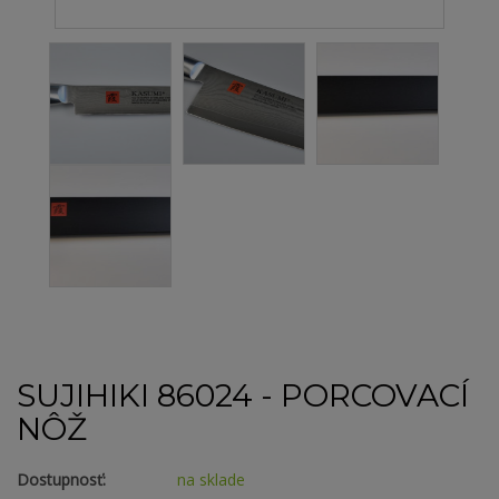
SUJIHIKI 86024 - PORCOVACÍ
NÔŽ
Dostupnosť:
na sklade