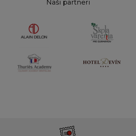
Naši partneri