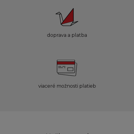
doprava a platba
viaceré možnosti platieb