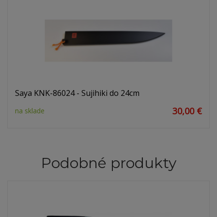
Saya KNK-86024 - Sujihiki do 24cm
30,00 €
na sklade
Podobné produkty