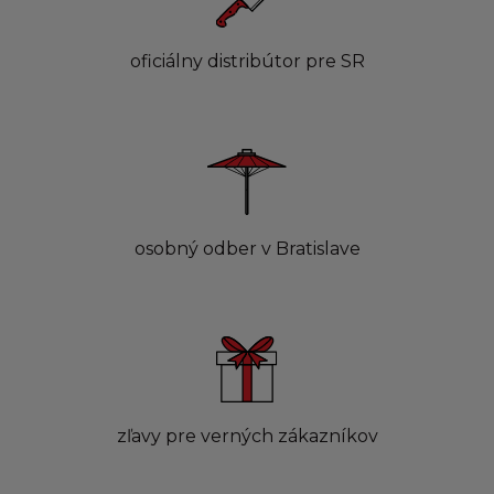
oficiálny distribútor pre SR
osobný odber v Bratislave
zľavy pre verných zákazníkov