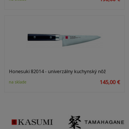
Honesuki 82014 - univerzálny kuchynský nôž
145,00 €
na sklade