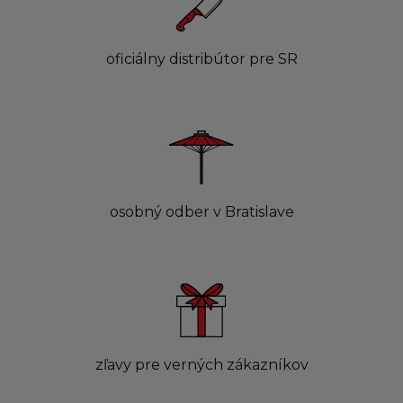
oficiálny distribútor pre SR
osobný odber v Bratislave
zľavy pre verných zákazníkov