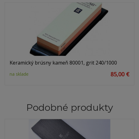
Keramický brúsny kameň 80001, grit 240/1000
85,00 €
na sklade
Podobné produkty