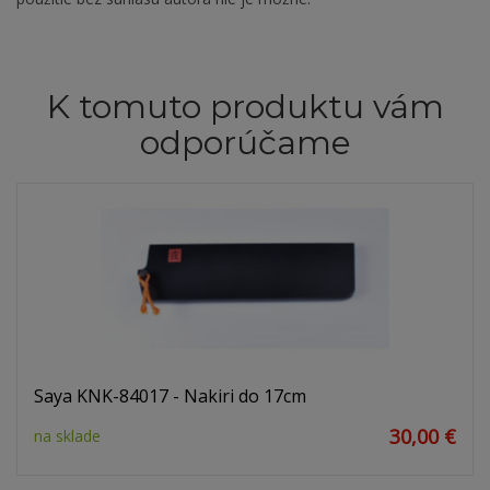
K tomuto produktu vám
odporúčame
Saya KNK-84017 - Nakiri do 17cm
30,00 €
na sklade