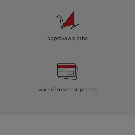
doprava a platba
viaceré možnosti platieb