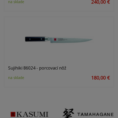
240,00 €
na sklade
Sujihiki 86024 - porcovací nôž
180,00 €
na sklade