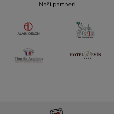
Naši partneri