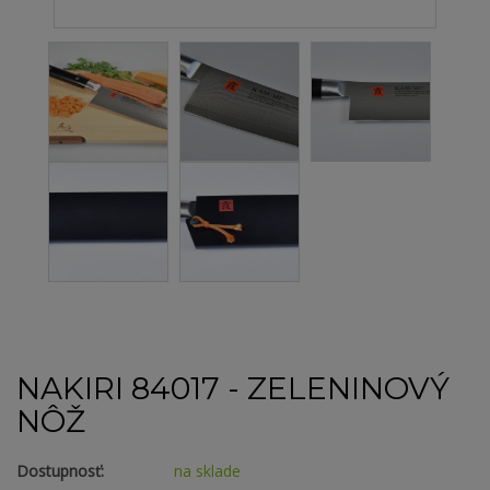
NAKIRI 84017 - ZELENINOVÝ
NÔŽ
Dostupnosť:
na sklade