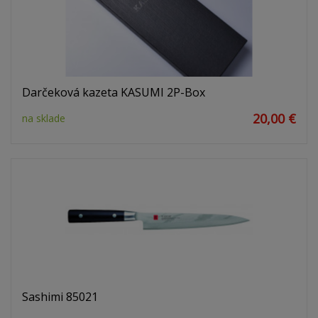
Darčeková kazeta KASUMI 2P-Box
20,00 €
na sklade
Sashimi 85021