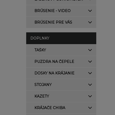
BRÚSENIE - VIDEO
BRÚSENIE PRE VÁS
DOPLNKY
TAŠKY
PUZDRA NA ČEPELE
DOSKY NA KRÁJANIE
STOJANY
KAZETY
KRÁJAČE CHIBA