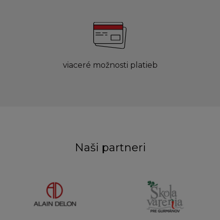
viaceré možnosti platieb
Naši partneri