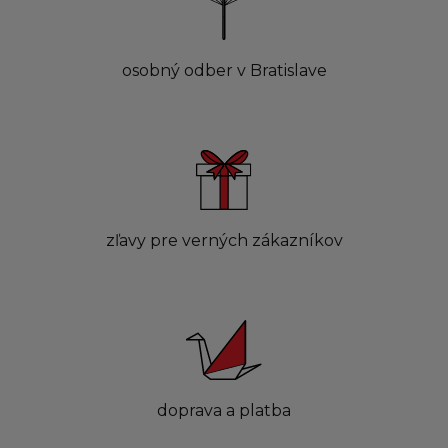
osobný odber v Bratislave
zľavy pre verných zákazníkov
doprava a platba