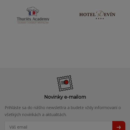
Novinky e-mailom
Prihláste sa do nášho newslettra a budete vždy informovaní o
všetkých novinkách a aktualitách.