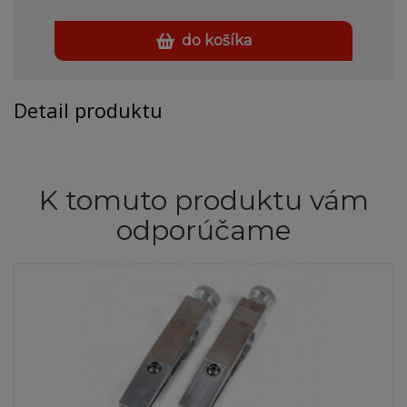
do košíka
Detail produktu
K tomuto produktu vám
odporúčame