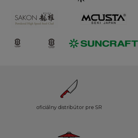
oficiálny distribútor pre SR