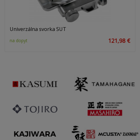
Univerzálna svorka SUT
121,98 €
na dopyt