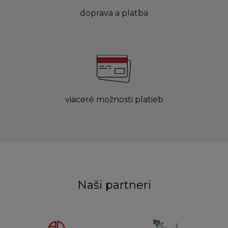
doprava a platba
viaceré možnosti platieb
Naši partneri