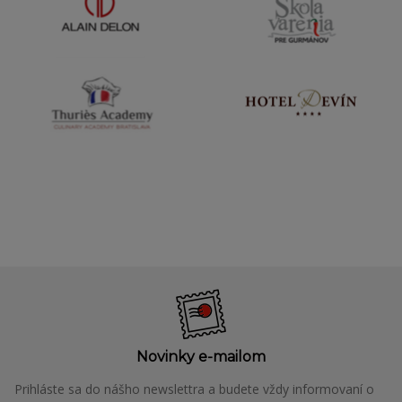
Novinky e-mailom
Prihláste sa do nášho newslettra a budete vždy informovaní o