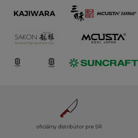
oficiálny distribútor pre SR