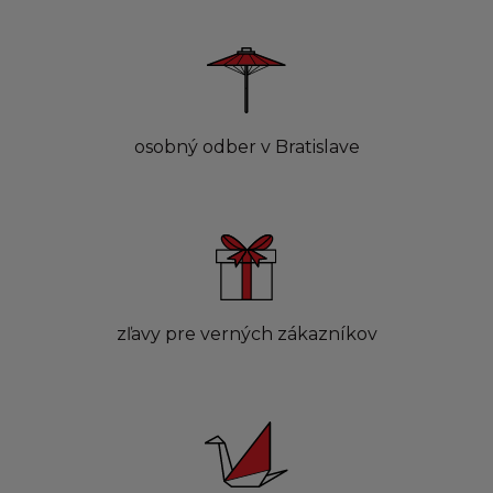
osobný odber v Bratislave
zľavy pre verných zákazníkov