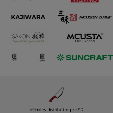
oficiálny distribútor pre SR