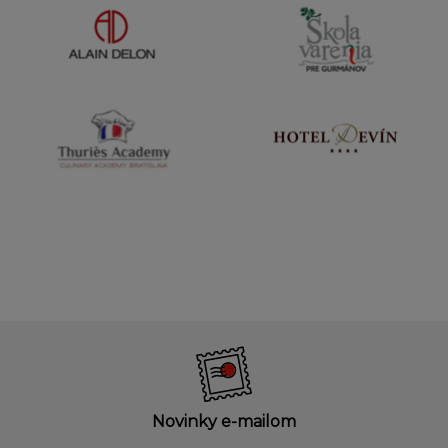
Novinky e-mailom