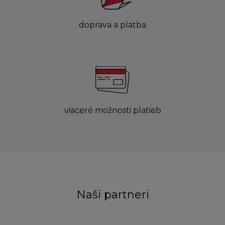
doprava a platba
viaceré možnosti platieb
Naši partneri