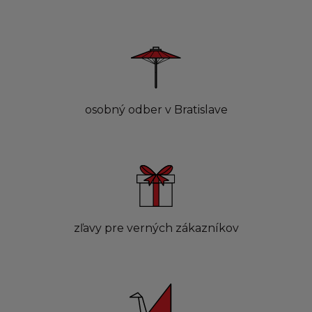
osobný odber v Bratislave
zľavy pre verných zákazníkov