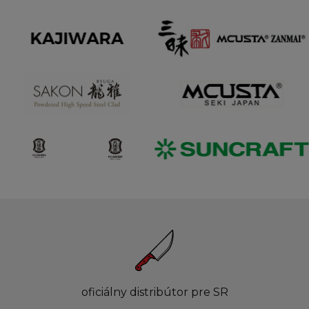
oficiálny distribútor pre SR