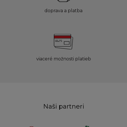
doprava a platba
viaceré možnosti platieb
Naši partneri