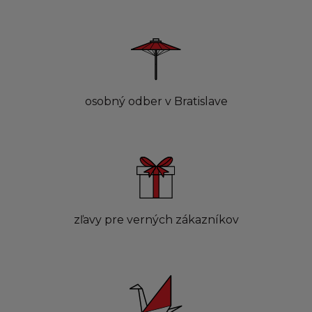
osobný odber v Bratislave
zľavy pre verných zákazníkov