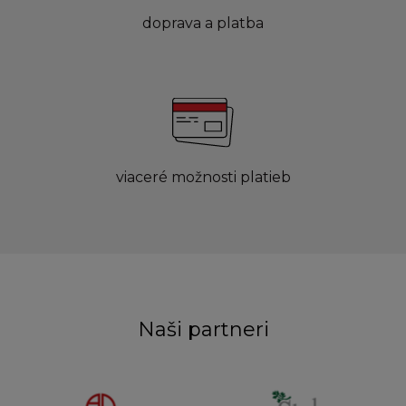
doprava a platba
viaceré možnosti platieb
Naši partneri