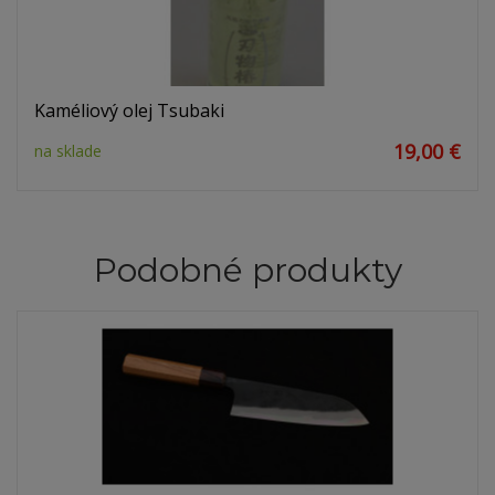
Kaméliový olej Tsubaki
19,00 €
na sklade
Podobné produkty