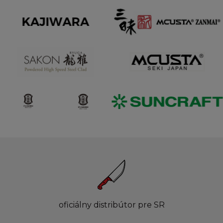
oficiálny distribútor pre SR