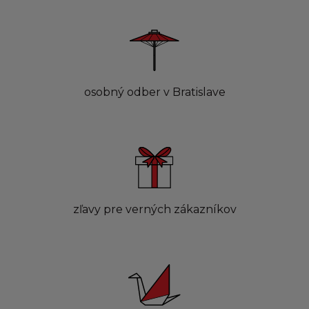
osobný odber v Bratislave
zľavy pre verných zákazníkov