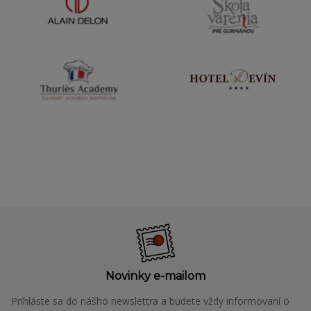
Novinky e-mailom
Prihláste sa do nášho newslettra a budete vždy informovaní o