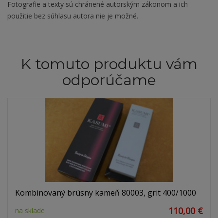
Fotografie a texty sú chránené autorským zákonom a ich
použitie bez súhlasu autora nie je možné.
K tomuto produktu vám
odporúčame
Kombinovaný brúsny kameň 80003, grit 400/1000
110,00 €
na sklade