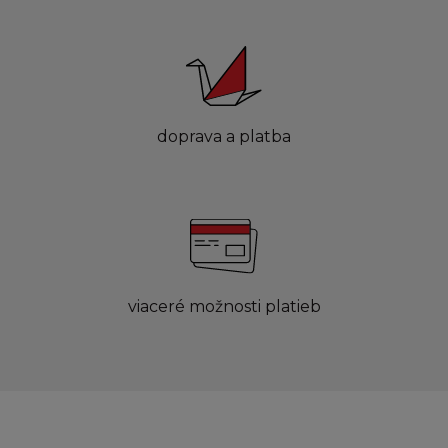
doprava a platba
viaceré možnosti platieb