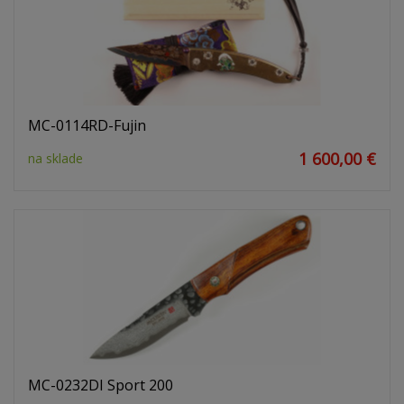
MC-0114RD-Fujin
1 600,00 €
na sklade
MC-0232DI Sport 200