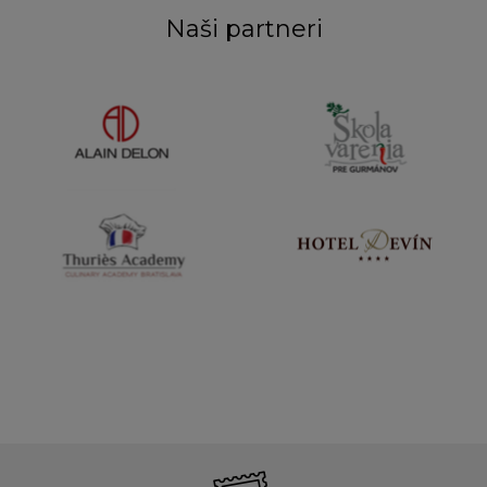
Naši partneri