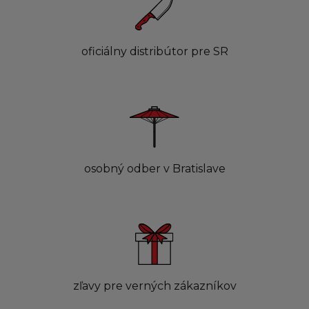
oficiálny distribútor pre SR
osobný odber v Bratislave
zľavy pre verných zákazníkov