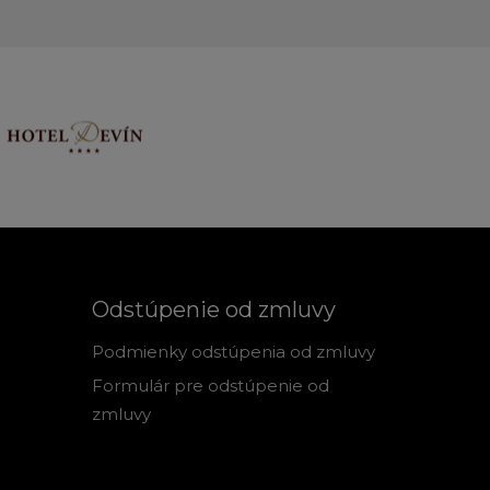
Odstúpenie od zmluvy
Podmienky odstúpenia od zmluvy
Formulár pre odstúpenie od
zmluvy