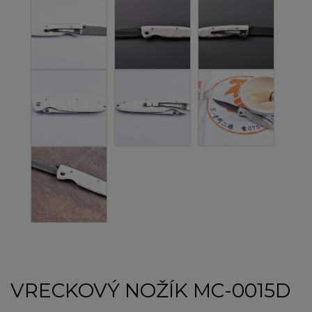
VRECKOVÝ NOŽÍK MC-0015D