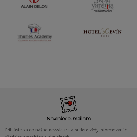
Novinky e-mailom
Prihláste sa do nášho newslettra a budete vždy informovaní o