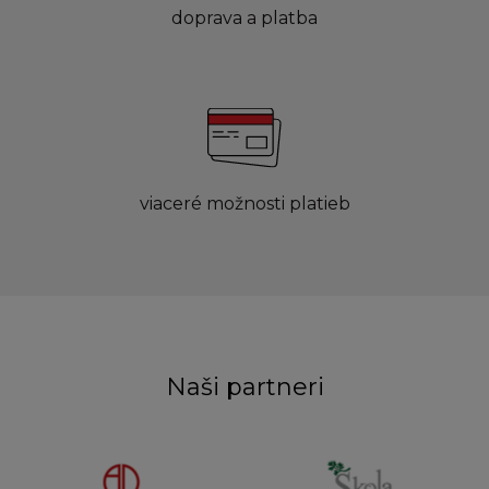
doprava a platba
viaceré možnosti platieb
Naši partneri