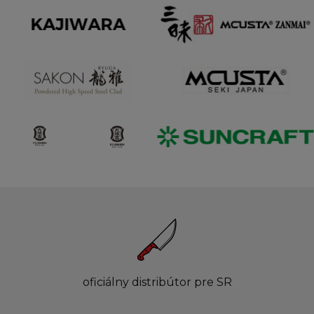
oficiálny distribútor pre SR