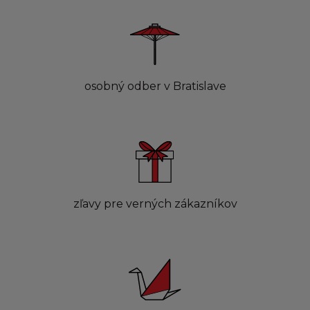
osobný odber v Bratislave
zľavy pre verných zákazníkov