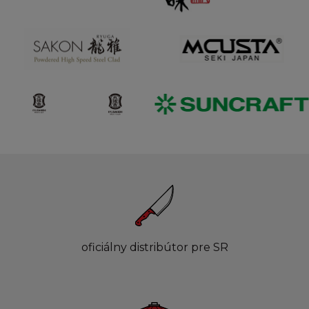
oficiálny distribútor pre SR