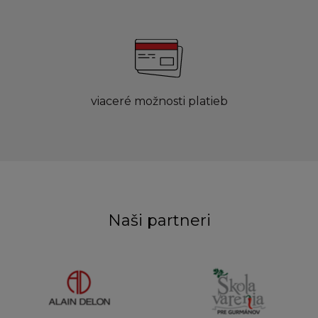
viaceré možnosti platieb
Naši partneri