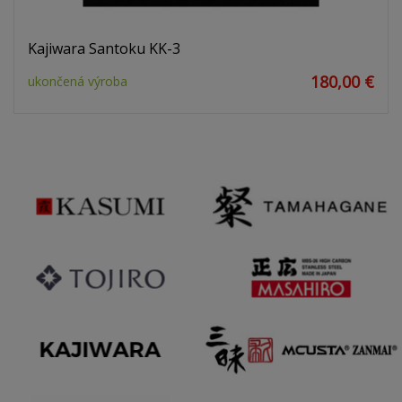
Kajiwara Santoku KK-3
180,00 €
ukončená výroba