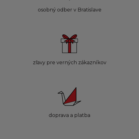
osobný odber v Bratislave
zľavy pre verných zákazníkov
doprava a platba