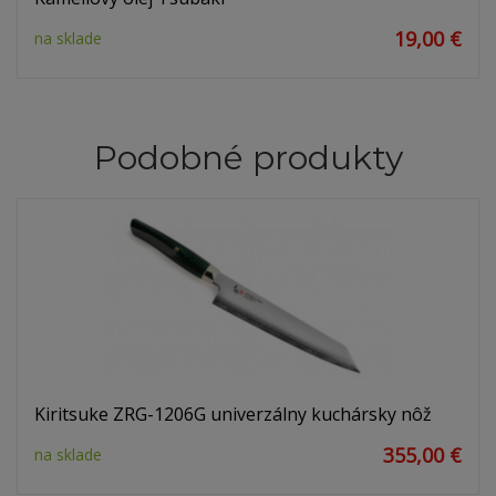
19,00 €
na sklade
Podobné produkty
Kiritsuke ZRG-1206G univerzálny kuchársky nôž
355,00 €
na sklade