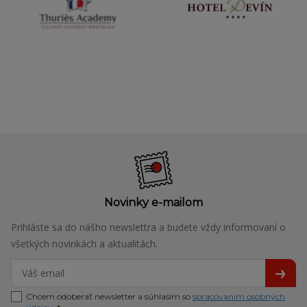
Novinky e-mailom
Prihláste sa do nášho newslettra a budete vždy informovaní o
všetkých novinkách a aktualitách.
Chcem odoberať newsletter a súhlasím so
spracovaním osobných