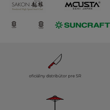
oficiálny distribútor pre SR