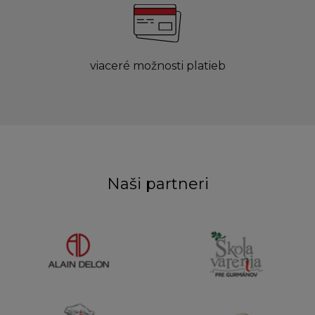
viaceré možnosti platieb
Naši partneri