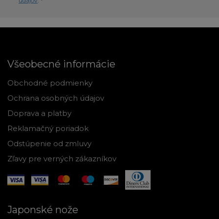
údajov
. *
Všeobecné informácie
Obchodné podmienky
Ochrana osobných údajov
Doprava a platby
Reklamačný poriadok
Odstúpenie od zmluvy
Zľavy pre verných zákazníkov
Japonské nože