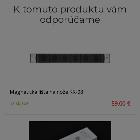
K tomuto produktu vám
odporúčame
Magnetická lišta na nože KR-08
59,00 €
na sklade