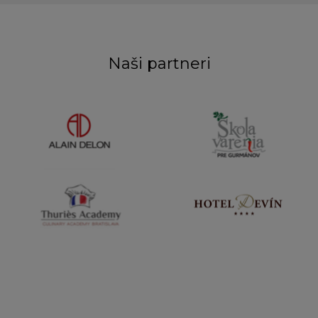
Naši partneri