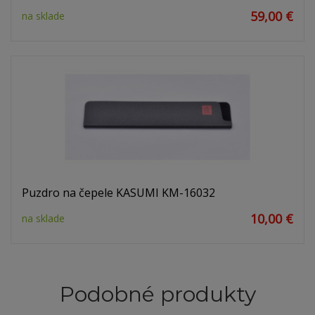
59,00 €
na sklade
Puzdro na čepele KASUMI KM-16032
10,00 €
na sklade
Podobné produkty