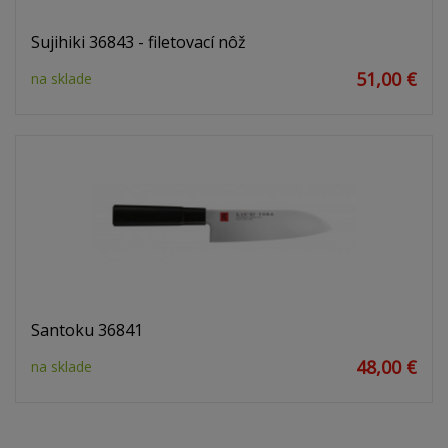
Sujihiki 36843 - filetovací nôž
51,00 €
na sklade
Santoku 36841
48,00 €
na sklade