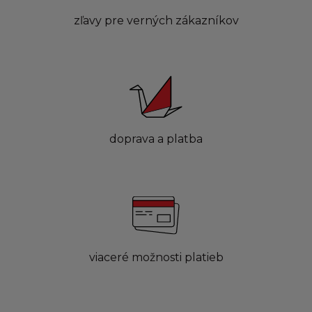
zľavy pre verných zákazníkov
doprava a platba
viaceré možnosti platieb