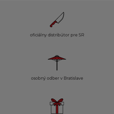
oficiálny distribútor pre SR
osobný odber v Bratislave