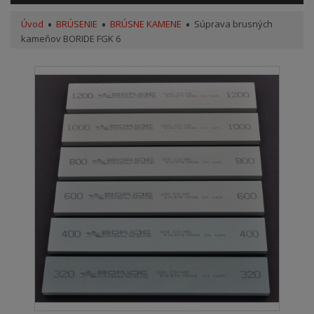
Úvod
BRÚSENIE
BRÚSNE KAMENE
Súprava brusných
kameňov BORIDE FGK 6