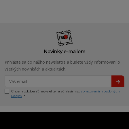
Novinky e-mailom
Prihláste sa do nášho newslettra a budete vždy informovaní o
všetkých novinkách a aktualitách.
Chcem odoberať newsletter a súhlasím so
spracovaním osobných
údajov
. *