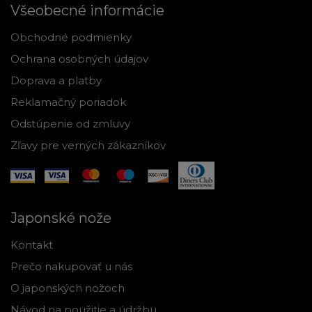
Všeobecné informácie
Obchodné podmienky
Ochrana osobných údajov
Doprava a platby
Reklamačný poriadok
Odstúpenie od zmluvy
Zľavy pre verných zákazníkov
Japonské nože
Kontakt
Prečo nakupovať u nás
O japonských nožoch
Návod na použitie a údržbu