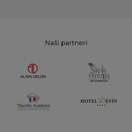
Naši partneri