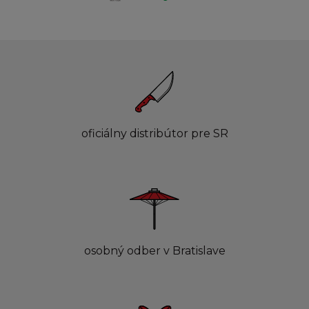
oficiálny distribútor pre SR
osobný odber v Bratislave