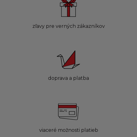
zľavy pre verných zákazníkov
doprava a platba
viaceré možnosti platieb