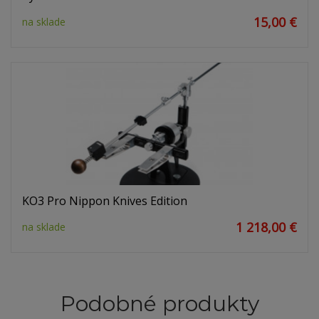
15,00 €
na sklade
KO3 Pro Nippon Knives Edition
1 218,00 €
na sklade
Podobné produkty